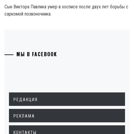
Сын Виктора Павлика умер в хосписе после двух лет борьбы с
саркомой позвоночника.
МЫ В FACEBOOK
РЕДАКЦИЯ
РЕКЛАМА
КОНТАКТЫ