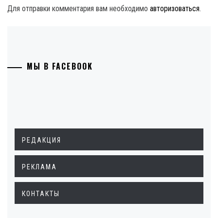
Для отправки комментария вам необходимо
авторизоваться
.
МЫ В FACEBOOK
РЕДАКЦИЯ
РЕКЛАМА
КОНТАКТЫ