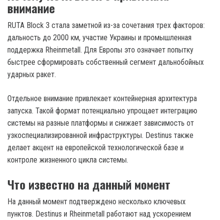
внимание
RUTA Block 3 стала заметной из-за сочетания трех факторов:
дальность до 2000 км, участие Украины и промышленная
поддержка Rheinmetall. Для Европы это означает попытку
быстрее сформировать собственный сегмент дальнобойных
ударных ракет.
Отдельное внимание привлекает контейнерная архитектура
запуска. Такой формат потенциально упрощает интеграцию
системы на разные платформы и снижает зависимость от
узкоспециализированной инфраструктуры. Destinus также
делает акцент на европейской технологической базе и
контроле жизненного цикла системы.
Что известно на данный момент
На данный момент подтверждено несколько ключевых
пунктов. Destinus и Rheinmetall работают над ускорением