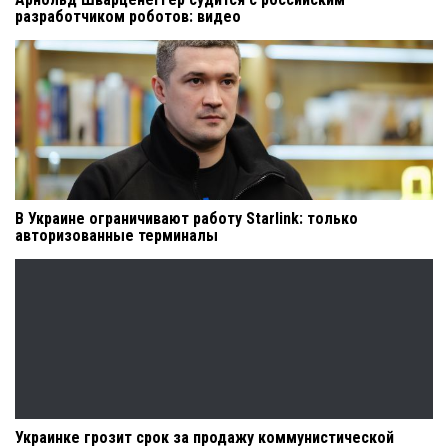
разработчиком роботов: видео
В Украине ограничивают работу Starlink: только
авторизованные терминалы
Украинке грозит срок за продажу коммунистической