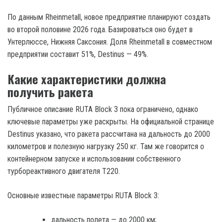
По данным Rheinmetall, новое предприятие планируют создать
во второй половине 2026 года. Базироваться оно будет в
Унтерлюссе, Нижняя Саксония. Доля Rheinmetall в совместном
предприятии составит 51%, Destinus — 49%.
Какие характеристики должна
получить ракета
Публичное описание RUTA Block 3 пока ограничено, однако
ключевые параметры уже раскрыты. На официальной странице
Destinus указано, что ракета рассчитана на дальность до 2000
километров и полезную нагрузку 250 кг. Там же говорится о
контейнерном запуске и использовании собственного
турбореактивного двигателя T220.
Основные известные параметры RUTA Block 3:
дальность полета — до 2000 км;