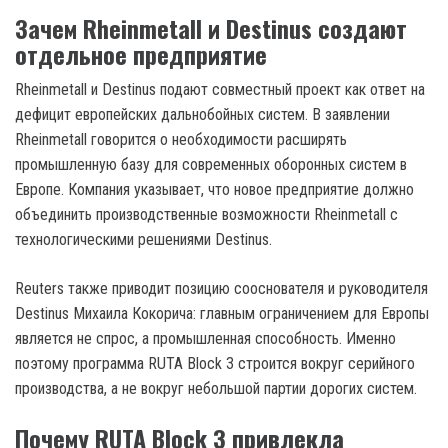
Зачем Rheinmetall и Destinus создают
отдельное предприятие
Rheinmetall и Destinus подают совместный проект как ответ на
дефицит европейских дальнобойных систем. В заявлении
Rheinmetall говорится о необходимости расширять
промышленную базу для современных оборонных систем в
Европе. Компания указывает, что новое предприятие должно
объединить производственные возможности Rheinmetall с
технологическими решениями Destinus.
Reuters также приводит позицию сооснователя и руководителя
Destinus Михаила Кокорича: главным ограничением для Европы
является не спрос, а промышленная способность. Именно
поэтому программа RUTA Block 3 строится вокруг серийного
производства, а не вокруг небольшой партии дорогих систем.
Почему RUTA Block 3 привлекла