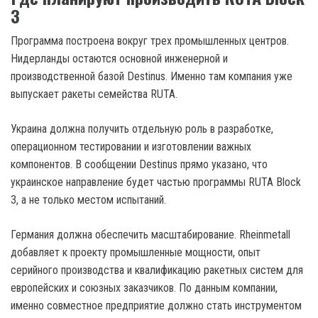
3
Программа построена вокруг трех промышленных центров.
Нидерланды остаются основной инженерной и
производственной базой Destinus. Именно там компания уже
выпускает ракеты семейства RUTA.
Украина должна получить отдельную роль в разработке,
операционном тестировании и изготовлении важных
компонентов. В сообщении Destinus прямо указано, что
украинское направление будет частью программы RUTA Block
3, а не только местом испытаний.
Германия должна обеспечить масштабирование. Rheinmetall
добавляет к проекту промышленные мощности, опыт
серийного производства и квалификацию ракетных систем для
европейских и союзных заказчиков. По данным компании,
именно совместное предприятие должно стать инструментом