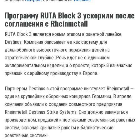
Программу RUTA Block 3 ускорили после
соглашения с Rheinmetall
RUTA Block 3 является новым этапом в ракетной линейке
Destinus. Компания описывает ее как систему для
дальнобойного высокоточного поражения целей на
стратегической глубине. Речь идет не о единичном
экспериментальном изделии, а о проекте, который изначально
привязан к серийному производству в Европе.
Партнером Destinus в этой программе выступает Rheinmetall —
один из крупнейших оборонных концернов Германии. В апреле
компании объявили о создании совместного предприятия
Rheinmetall Destinus Strike Systems. Оно должно заниматься
производством, продажей и поставками современных ракетных
систем, включая крылатые ракеты и баллистические
реактивные системы.