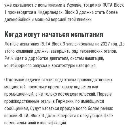
уже связывают с испытаниями в Украине, тогда как RUTA Block
1 производится в Нидерландах. Block 3 должна стать более
дальнобойной и мощной версией этой линейки.
Когда могут начаться испытания
Летные испытания RUTA Block 3 запланированы на 2027 год. До
этого компании должны завершить ряд технических этапов.
Речь идет о доработке двигателя, систем навигации,
контейнерного запуска и архитектуры наведения.
Отдельной задачей станет подготовка производственных
мощностей, поскольку проект сразу подается как
промышленный, а не только исследовательский. Первые
производственные этапы в Германии, по имеющимся
сообщениям, будут касаться прежде всего более ранних
версий RUTA. Block 3 должна перейти к следующей фазе
после испытаний и квалификации.