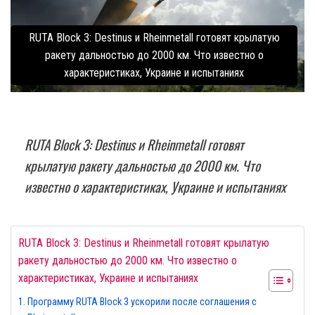
RUTA Block 3: Destinus и Rheinmetall готовят крылатую
ракету дальностью до 2000 км. Что известно о
характеристиках, Украине и испытаниях
RUTA Block 3: Destinus и Rheinmetall готовят
крылатую ракету дальностью до 2000 км. Что
известно о характеристиках, Украине и испытаниях
RUTA Block 3: Destinus и Rheinmetall готовят крылатую
ракету дальностью до 2000 км. Что известно о
характеристиках, Украине и испытаниях
Программу RUTA Block 3 ускорили после соглашения с