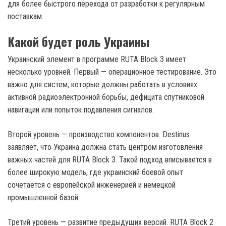
для более быстрого перехода от разработки к регулярным
поставкам.
Какой будет роль Украины
Украинский элемент в программе RUTA Block 3 имеет
несколько уровней. Первый — операционное тестирование. Это
важно для систем, которые должны работать в условиях
активной радиоэлектронной борьбы, дефицита спутниковой
навигации или попыток подавления сигналов.
Второй уровень — производство компонентов. Destinus
заявляет, что Украина должна стать центром изготовления
важных частей для RUTA Block 3. Такой подход вписывается в
более широкую модель, где украинский боевой опыт
сочетается с европейской инженерией и немецкой
промышленной базой.
Третий уровень — развитие предыдущих версий. RUTA Block 2