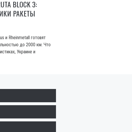
UTA BLOCK 3:
ИКИ РАКЕТЫ
us и Rheinmetall готовят
льностью до 2000 км. Что
истиках, Украине и