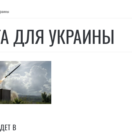
краины
ТА ДЛЯ УКРАИНЫ
ДЕТ В