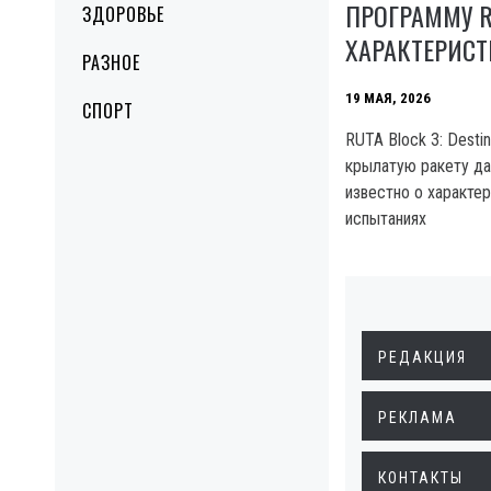
ПРОГРАММУ R
ЗДОРОВЬЕ
ХАРАКТЕРИСТ
РАЗНОЕ
19 МАЯ, 2026
СПОРТ
RUTA Block 3: Destin
крылатую ракету да
известно о характер
испытаниях
РЕДАКЦИЯ
РЕКЛАМА
КОНТАКТЫ