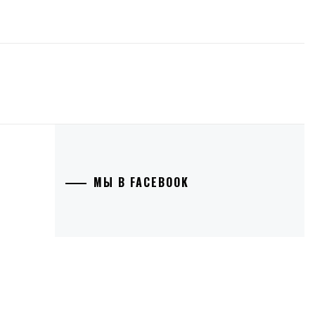
МЫ В FACEBOOK