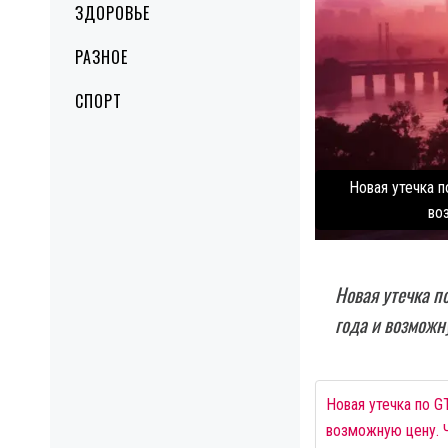
ЗДОРОВЬЕ
РАЗНОЕ
СПОРТ
Новая утечка 
во
Новая утечка п
года и возможн
Новая утечка по G
возможную цену. Ч