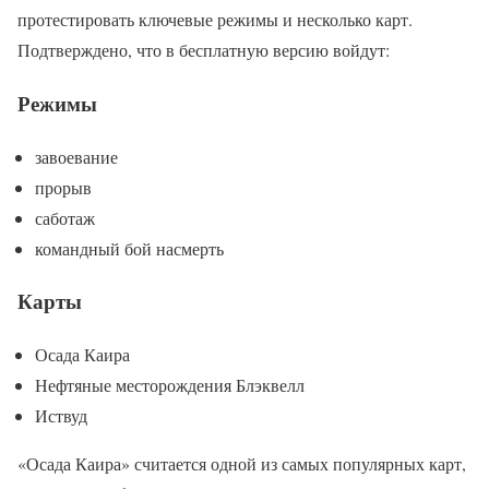
протестировать ключевые режимы и несколько карт.
Подтверждено, что в бесплатную версию войдут:
Режимы
завоевание
прорыв
саботаж
командный бой насмерть
Карты
Осада Каира
Нефтяные месторождения Блэквелл
Иствуд
«Осада Каира» считается одной из самых популярных карт,