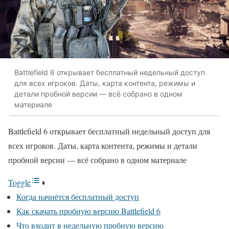
Battlefield 6 открывает бесплатный недельный доступ
для всех игроков. Даты, карта контента, режимы и
детали пробной версии — всё собрано в одном
материале
Battlefield 6 открывает бесплатный недельный доступ для
всех игроков. Даты, карта контента, режимы и детали
пробной версии — всё собрано в одном материале
Toggle
Когда начнётся бесплатный доступ
Как скачать пробную версию Battlefield 6
Что входит в недельную пробную версию