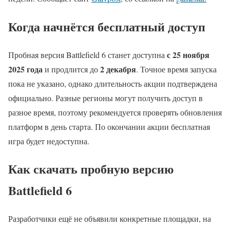
Когда начнётся бесплатный доступ
с 25 ноября
Пробная версия Battlefield 6 станет доступна
2025 года
2 декабря
и продлится до
. Точное время запуска
пока не указано, однако длительность акции подтверждена
официально. Разные регионы могут получить доступ в
разное время, поэтому рекомендуется проверять обновления
платформ в день старта. По окончании акции бесплатная
игра будет недоступна.
Как скачать пробную версию
Battlefield 6
Разработчики ещё не объявили конкретные площадки, на