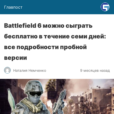
Главпост
Battlefield 6 можно сыграть
бесплатно в течение семи дней:
все подробности пробной
версии
Наталия Немченко
9 месяцев назад