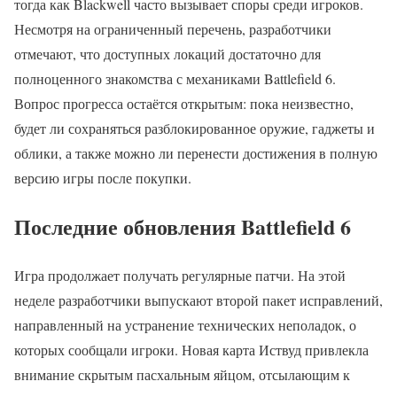
тогда как Blackwell часто вызывает споры среди игроков.
Несмотря на ограниченный перечень, разработчики
отмечают, что доступных локаций достаточно для
полноценного знакомства с механиками Battlefield 6.
Вопрос прогресса остаётся открытым: пока неизвестно,
будет ли сохраняться разблокированное оружие, гаджеты и
облики, а также можно ли перенести достижения в полную
версию игры после покупки.
Последние обновления Battlefield 6
Игра продолжает получать регулярные патчи. На этой
неделе разработчики выпускают второй пакет исправлений,
направленный на устранение технических неполадок, о
которых сообщали игроки. Новая карта Иствуд привлекла
внимание скрытым пасхальным яйцом, отсылающим к