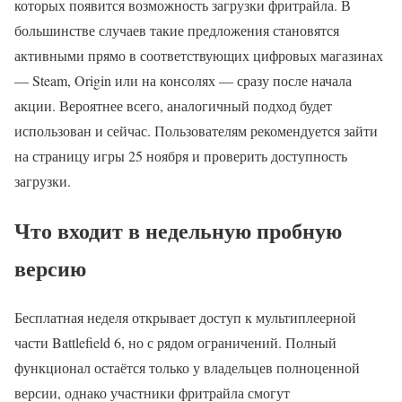
которых появится возможность загрузки фритрайла. В
большинстве случаев такие предложения становятся
активными прямо в соответствующих цифровых магазинах
— Steam, Origin или на консолях — сразу после начала
акции. Вероятнее всего, аналогичный подход будет
использован и сейчас. Пользователям рекомендуется зайти
на страницу игры 25 ноября и проверить доступность
загрузки.
Что входит в недельную пробную
версию
Бесплатная неделя открывает доступ к мультиплеерной
части Battlefield 6, но с рядом ограничений. Полный
функционал остаётся только у владельцев полноценной
версии, однако участники фритрайла смогут