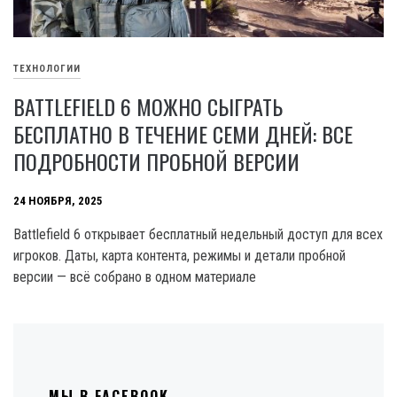
ТЕХНОЛОГИИ
BATTLEFIELD 6 МОЖНО СЫГРАТЬ
БЕСПЛАТНО В ТЕЧЕНИЕ СЕМИ ДНЕЙ: ВСЕ
ПОДРОБНОСТИ ПРОБНОЙ ВЕРСИИ
24 НОЯБРЯ, 2025
Battlefield 6 открывает бесплатный недельный доступ для всех
игроков. Даты, карта контента, режимы и детали пробной
версии — всё собрано в одном материале
МЫ В FACEBOOK