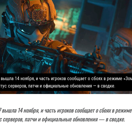
7 вышла 14 ноября, и часть игроков сообщает о сбоях в режиме «Зо
тус серверов, патчи и официальные обновления — в сводке.
7 вышла 14 ноября, и часть игроков сообщает о сбоях в режиме
с серверов, патчи и официальные обновления — в сводке.