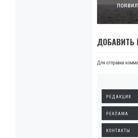
появил
post:
ДОБАВИТЬ
Для отправки комм
РЕДАКЦИЯ
РЕКЛАМА
КОНТАКТЫ