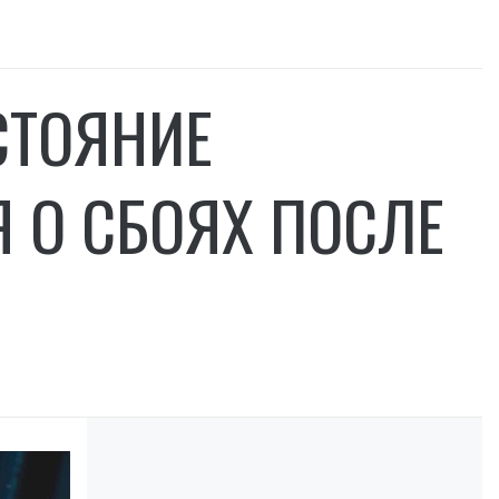
СТОЯНИЕ
 О СБОЯХ ПОСЛЕ