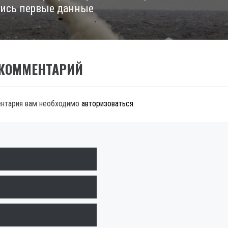
ись первые данные
 КОММЕНТАРИЙ
ентария вам необходимо
авторизоваться
.