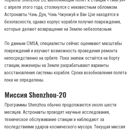
с апреля этого года, столкнулся с неизвестным обломком.
Астронавты Чэнь Дун, Чэнь Чжунжуй и Ван Цзе находятся в
безопасности, однако корпус корабля получил повреждения,
которые делают возвращение на Землю небезопасным.
По данным CMSA, специалисты сейчас оценивают масштабы
повреждений и изучают возможность проведения ремонта
непосредственно на орбите. Пока экипаж остаётся на борту
станции, инженеры на Земле разрабатывают варианты
восстановления системы корабля. Сроки возобновления полёта
пока не определены.
Миссия Shenzhou-20
Программы Shenzhou обычно продолжаются около шести
месяцев. Астронавты проводят научные исследования,
техническое обслуживание станции и наблюдают за
последствиями ударов космического мусора. Текущая миссия