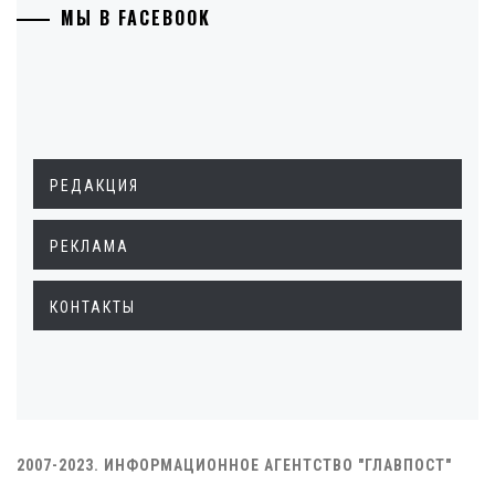
МЫ В FACEBOOK
РЕДАКЦИЯ
РЕКЛАМА
КОНТАКТЫ
2007-2023. ИНФОРМАЦИОННОЕ АГЕНТСТВО "ГЛАВПОСТ"