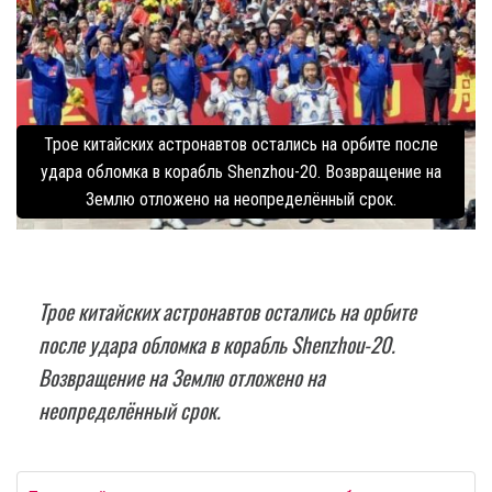
Трое китайских астронавтов остались на орбите после
удара обломка в корабль Shenzhou-20. Возвращение на
Землю отложено на неопределённый срок.
Трое китайских астронавтов остались на орбите
после удара обломка в корабль Shenzhou-20.
Возвращение на Землю отложено на
неопределённый срок.