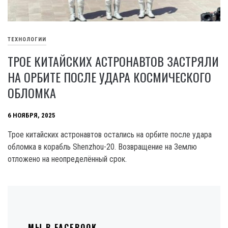
ТЕХНОЛОГИИ
ТРОЕ КИТАЙСКИХ АСТРОНАВТОВ ЗАСТРЯЛИ
НА ОРБИТЕ ПОСЛЕ УДАРА КОСМИЧЕСКОГО
ОБЛОМКА
6 НОЯБРЯ, 2025
Трое китайских астронавтов остались на орбите после удара
обломка в корабль Shenzhou-20. Возвращение на Землю
отложено на неопределённый срок.
МЫ В FACEBOOK