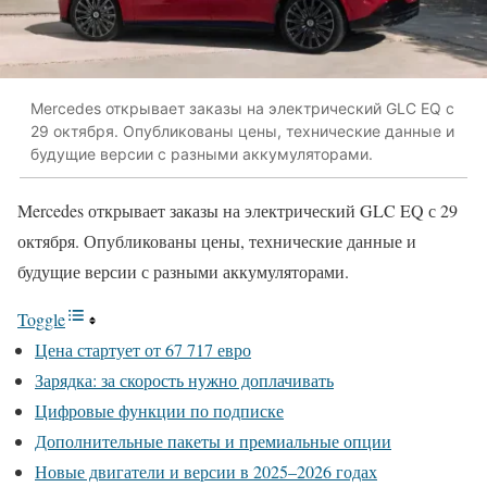
Mercedes открывает заказы на электрический GLC EQ с
29 октября. Опубликованы цены, технические данные и
будущие версии с разными аккумуляторами.
Mercedes открывает заказы на электрический GLC EQ с 29
октября. Опубликованы цены, технические данные и
будущие версии с разными аккумуляторами.
Toggle
Цена стартует от 67 717 евро
Зарядка: за скорость нужно доплачивать
Цифровые функции по подписке
Дополнительные пакеты и премиальные опции
Новые двигатели и версии в 2025–2026 годах