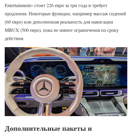
Entertainment» стоит 226 евро за три года и требует
продления. Некоторые функции, например массаж сидений
(60 евро) или дополненная реальность для навигации
MBUX (500 евро), пока не имеют ограничения по сроку
действия.
Дополнительные пакеты и