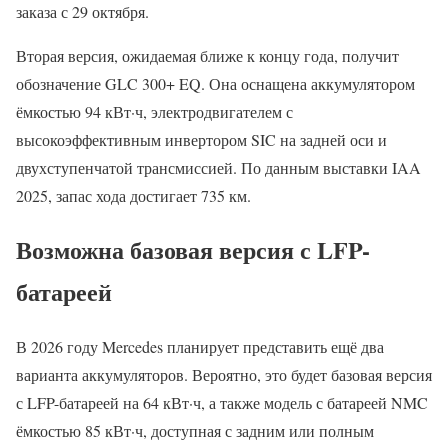
заказа с 29 октября.
Вторая версия, ожидаемая ближе к концу года, получит
обозначение GLC 300+ EQ. Она оснащена аккумулятором
ёмкостью 94 кВт·ч, электродвигателем с
высокоэффективным инвертором SIC на задней оси и
двухступенчатой трансмиссией. По данным выставки IAA
2025, запас хода достигает 735 км.
Возможна базовая версия с LFP-
батареей
В 2026 году Mercedes планирует представить ещё два
варианта аккумуляторов. Вероятно, это будет базовая версия
с LFP-батареей на 64 кВт·ч, а также модель с батареей NMC
ёмкостью 85 кВт·ч, доступная с задним или полным