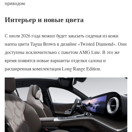
приводом.
Интерьер и новые цвета
С июля 2026 года можно будет заказать сиденья из кожи
наппа цвета Tagua Brown в дизайне «Twisted Diamond». Они
доступны исключительно с пакетом AMG Line. В это же
время появятся новые варианты отделки салона и
расширенная комплектация Long Range Edition.