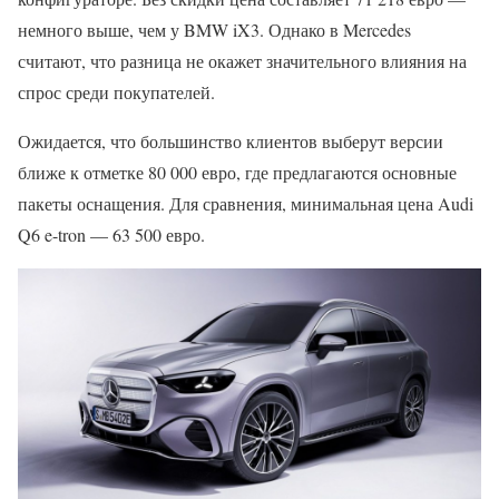
немного выше, чем у BMW iX3. Однако в Mercedes
считают, что разница не окажет значительного влияния на
спрос среди покупателей.
Ожидается, что большинство клиентов выберут версии
ближе к отметке 80 000 евро, где предлагаются основные
пакеты оснащения. Для сравнения, минимальная цена Audi
Q6 e-tron — 63 500 евро.