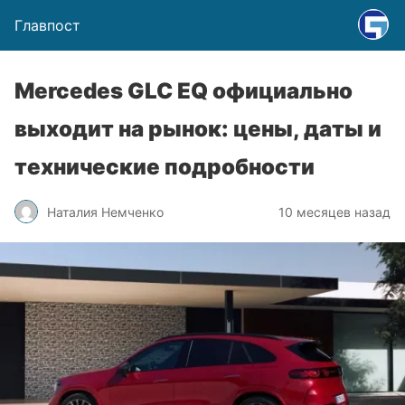
Главпост
Mercedes GLC EQ официально
выходит на рынок: цены, даты и
технические подробности
Наталия Немченко
10 месяцев назад