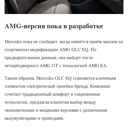
AMG-версия пока в разработке
Mercedes пока не сообщает, когда начнётся приём заказов на
спортивную модификацию AMG GLC EQ. По
предварительным данным, она выйдет после
четырёхдверного AMG GT с технологией AMG.EA.
Таким образом, Mercedes GLC EQ становится ключевым
элементом электрической линейки бренда. Компания
сочетает традиционный комфорт и современные
технологии, предлагая клиентам выбор между
экономичными и мощными версиями с различными
аккумуляторами и приводами.