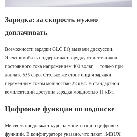
Зарядка: за скорость нужно
доплачивать
Возможности зарядки GLC EQ вызвали дискуссии.
Электромобиль поддерживает зарядку от источников
постоянного тока напряжением 400 вольт — только при
доплате 655 евро. Столько же стоит опция зарядки
переменным током мощностью 22 кВт. В стандартной
комплектации доступна зарядка мощностью 11 кВт.
Цифровые функции по подписке
Mercedes продолжает курс на монетизацию цифровых
функций. В конфигураторе указано, что пакет «MBUX