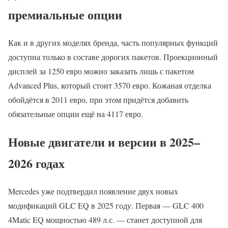
премиальные опции
Как и в других моделях бренда, часть популярных функций
доступна только в составе дорогих пакетов. Проекционный
дисплей за 1250 евро можно заказать лишь с пакетом
Advanced Plus, который стоит 3570 евро. Кожаная отделка
обойдётся в 2011 евро, при этом придётся добавить
обязательные опции ещё на 4117 евро.
Новые двигатели и версии в 2025–
2026 годах
Mercedes уже подтвердил появление двух новых
модификаций GLC EQ в 2025 году. Первая — GLC 400
4Matic EQ мощностью 489 л.с. — станет доступной для