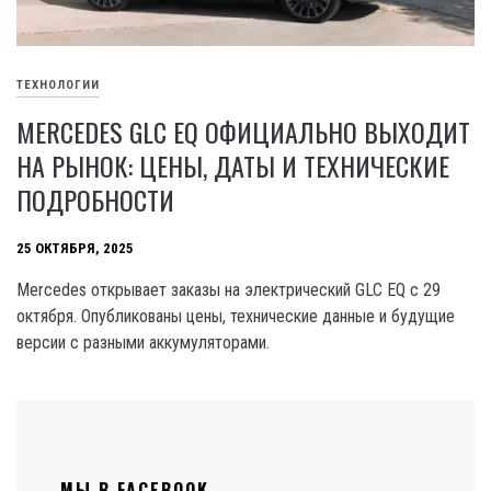
ТЕХНОЛОГИИ
MERCEDES GLC EQ ОФИЦИАЛЬНО ВЫХОДИТ
НА РЫНОК: ЦЕНЫ, ДАТЫ И ТЕХНИЧЕСКИЕ
ПОДРОБНОСТИ
25 ОКТЯБРЯ, 2025
Mercedes открывает заказы на электрический GLC EQ с 29
октября. Опубликованы цены, технические данные и будущие
версии с разными аккумуляторами.
МЫ В FACEBOOK