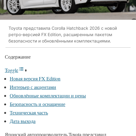
Toyota представила Corolla Hatchback 2026 с новой
ретро-версией FX Edition, расширенным пакетом
безопасности и обновлёнными комплектациями.
Содержание
Toggle
Новая версия FX Edition
Интерьер с акцентами
Обновлённые комплектации и цены
Безопасность и оснащение
Техническая часть
Дата выхода
Японский автопроизводитель Toyota представил