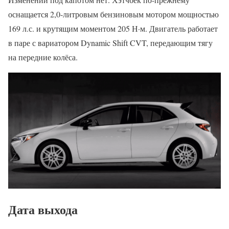
оснащается 2,0-литровым бензиновым мотором мощностью
169 л.с. и крутящим моментом 205 Н·м. Двигатель работает
в паре с вариатором Dynamic Shift CVT, передающим тягу
на передние колёса.
Дата выхода