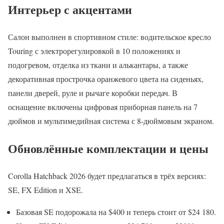
Интерьер с акцентами
Салон выполнен в спортивном стиле: водительское кресло
Touring с электрорегулировкой в 10 положениях и
подогревом, отделка из ткани и алькантары, а также
декоративная прострочка оранжевого цвета на сиденьях,
панели дверей, руле и рычаге коробки передач. В
оснащение включены цифровая приборная панель на 7
дюймов и мультимедийная система с 8-дюймовым экраном.
Обновлённые комплектации и цены
Corolla Hatchback 2026 будет предлагаться в трёх версиях:
SE, FX Edition и XSE.
Базовая SE подорожала на $400 и теперь стоит от $24 180.