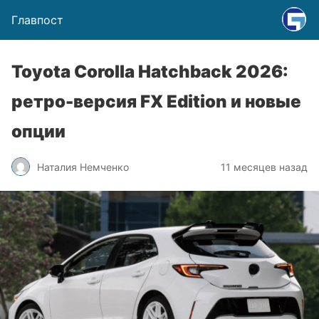
Главпост
Toyota Corolla Hatchback 2026:
ретро-версия FX Edition и новые
опции
Наталия Немченко
11 месяцев назад