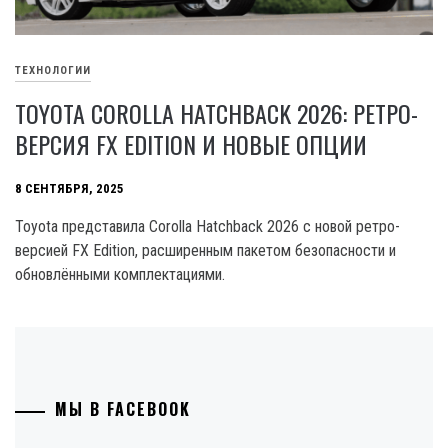
ТЕХНОЛОГИИ
TOYOTA COROLLA HATCHBACK 2026: РЕТРО-
ВЕРСИЯ FX EDITION И НОВЫЕ ОПЦИИ
8 СЕНТЯБРЯ, 2025
Toyota представила Corolla Hatchback 2026 с новой ретро-
версией FX Edition, расширенным пакетом безопасности и
обновлёнными комплектациями.
МЫ В FACEBOOK