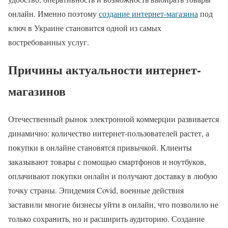
онлайн. Именно поэтому
создание интернет-магазина
под
ключ в Украине становится одной из самых
востребованных услуг.
Причины актуальности интернет-
магазинов
Отечественный рынок электронной коммерции развивается
динамично: количество интернет-пользователей растет, а
покупки в онлайне становятся привычкой. Клиенты
заказывают товары с помощью смартфонов и ноутбуков,
оплачивают покупки онлайн и получают доставку в любую
точку страны. Эпидемия Covid, военные действия
заставили многие бизнесы уйти в онлайн, что позволило не
только сохранить, но и расширить аудиторию. Создание