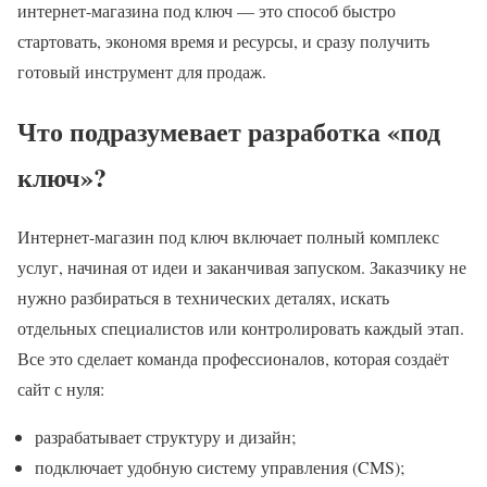
интернет-магазина под ключ — это способ быстро
стартовать, экономя время и ресурсы, и сразу получить
готовый инструмент для продаж.
Что подразумевает разработка «под
ключ»?
Интернет-магазин под ключ включает полный комплекс
услуг, начиная от идеи и заканчивая запуском. Заказчику не
нужно разбираться в технических деталях, искать
отдельных специалистов или контролировать каждый этап.
Все это сделает команда профессионалов, которая создаёт
сайт с нуля:
разрабатывает структуру и дизайн;
подключает удобную систему управления (CMS);