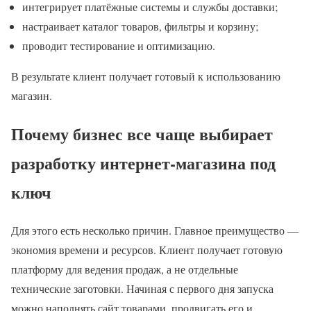
интегрирует платёжные системы и службы доставки;
настраивает каталог товаров, фильтры и корзину;
проводит тестирование и оптимизацию.
В результате клиент получает готовый к использованию
магазин.
Почему бизнес все чаще выбирает
разработку интернет-магазина под
ключ
Для этого есть несколько причин. Главное преимущество —
экономия времени и ресурсов. Клиент получает готовую
платформу для ведения продаж, а не отдельные
технические заготовки. Начиная с первого дня запуска
можно наполнять сайт товарами, продвигать его и