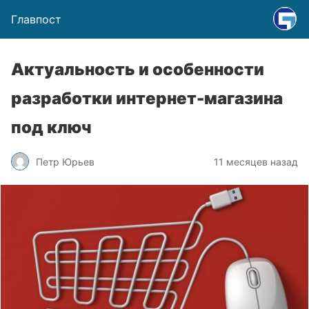
Главпост
Актуальность и особенности
разработки интернет-магазина
под ключ
Петр Юрьев
11 месяцев назад