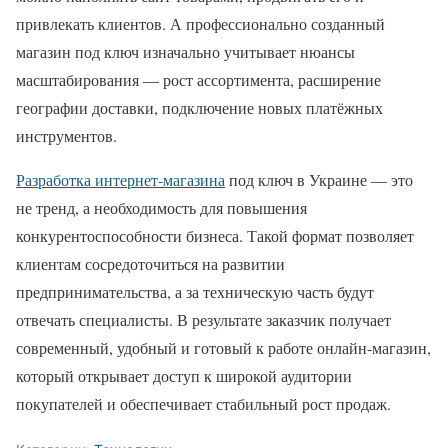
привлекать клиентов. А профессионально созданный
магазин под ключ изначально учитывает нюансы
масштабирования — рост ассортимента, расширение
географии доставки, подключение новых платёжных
инструментов.
Разработка интернет-магазина
под ключ в Украине — это
не тренд, а необходимость для повышения
конкурентоспособности бизнеса. Такой формат позволяет
клиентам сосредоточиться на развитии
предпринимательства, а за техническую часть будут
отвечать специалисты. В результате заказчик получает
современный, удобный и готовый к работе онлайн-магазин,
который открывает доступ к широкой аудитории
покупателей и обеспечивает стабильный рост продаж.