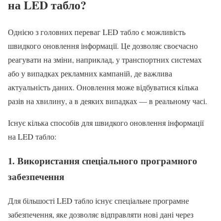
на LED табло?
Однією з головних переваг LED табло є можливість
швидкого оновлення інформації. Це дозволяє своєчасно
реагувати на зміни, наприклад, у транспортних системах
або у випадках рекламних кампаній, де важлива
актуальність даних. Оновлення може відбуватися кілька
разів на хвилину, а в деяких випадках — в реальному часі.
Існує кілька способів для швидкого оновлення інформації
на LED табло:
1.
Використання спеціального програмного
забезпечення
Для більшості LED табло існує спеціальне програмне
забезпечення, яке дозволяє відправляти нові дані через