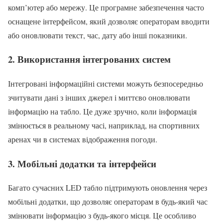
комп’ютер або мережу. Це програмне забезпечення часто
оснащене інтерфейсом, який дозволяє операторам вводити
або оновлювати текст, час, дату або інші показники.
2.
Використання інтегрованих систем
Інтегровані інформаційні системи можуть безпосередньо
зчитувати дані з інших джерел і миттєво оновлювати
інформацію на табло. Це дуже зручно, коли інформація
змінюється в реальному часі, наприклад, на спортивних
аренах чи в системах відображення погоди.
3.
Мобільні додатки та інтерфейси
Багато сучасних LED табло підтримують оновлення через
мобільні додатки, що дозволяє операторам в будь-який час
змінювати інформацію з будь-якого місця. Це особливо