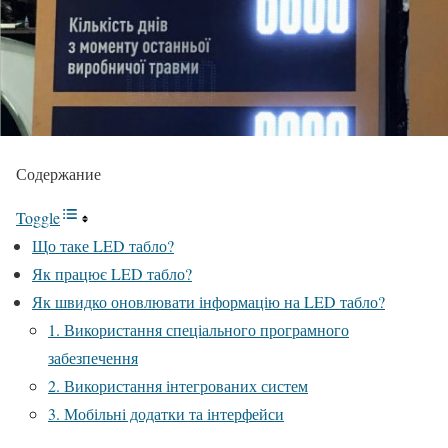
Содержание
Toggle
Що таке LED табло?
Як працює LED табло?
Як швидко оновлювати інформацію на LED табло?
1. Використання спеціального програмного
забезпечення
2. Використання інтегрованих систем
3. Мобільні додатки та інтерфейси