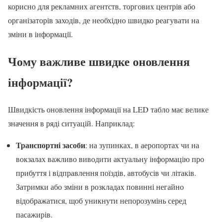
корисно для рекламних агентств, торгових центрів або
організаторів заходів, де необхідно швидко реагувати на
зміни в інформації.
Чому важливе швидке оновлення
інформації?
Швидкість оновлення інформації на LED табло має велике
значення в ряді ситуацій. Наприклад:
Транспортні засоби
: на зупинках, в аеропортах чи на
вокзалах важливо виводити актуальну інформацію про
прибуття і відправлення поїздів, автобусів чи літаків.
Затримки або зміни в розкладах повинні негайно
відображатися, щоб уникнути непорозумінь серед
пасажирів.