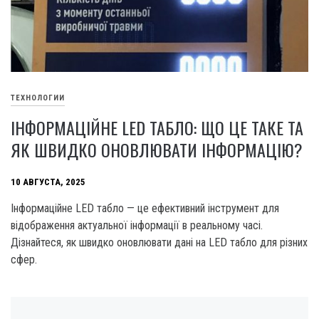
ТЕХНОЛОГИИ
ІНФОРМАЦІЙНЕ LED ТАБЛО: ЩО ЦЕ ТАКЕ ТА
ЯК ШВИДКО ОНОВЛЮВАТИ ІНФОРМАЦІЮ?
10 АВГУСТА, 2025
Інформаційне LED табло — це ефективний інструмент для
відображення актуальної інформації в реальному часі.
Дізнайтеся, як швидко оновлювати дані на LED табло для різних
сфер.