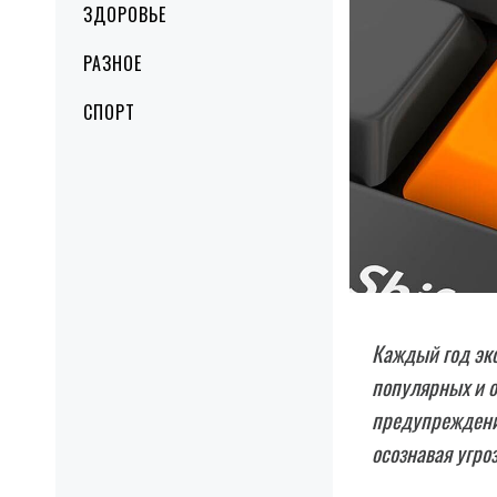
ЗДОРОВЬЕ
РАЗНОЕ
СПОРТ
Каждый год экс
популярных и 
предупреждени
осознавая угро