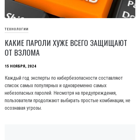
ТЕХНОЛОГИИ
КАКИЕ ПАРОЛИ ХУЖЕ ВСЕГО ЗАЩИЩАЮТ
ОТ ВЗЛОМА
15 НОЯБРЯ, 2024
Каждый год эксперты по кибербезопасности составляют
список самых популярных и одновременно самых
небезопасных паролей. Несмотря на предупреждения,
пользователи продолжают выбирать простые комбинации, не
осознавая угрозы.