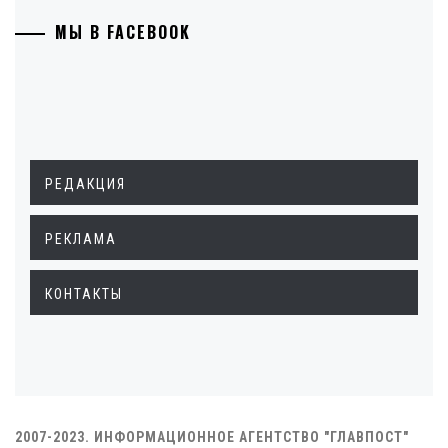
МЫ В FACEBOOK
РЕДАКЦИЯ
РЕКЛАМА
КОНТАКТЫ
2007-2023. ИНФОРМАЦИОННОЕ АГЕНТСТВО "ГЛАВПОСТ"