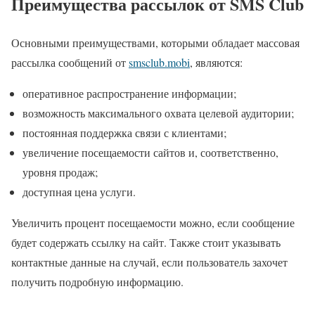
Преимущества рассылок от SMS Club
Основными преимуществами, которыми обладает массовая
рассылка сообщений от
smsclub.mobi
, являются:
оперативное распространение информации;
возможность максимального охвата целевой аудитории;
постоянная поддержка связи с клиентами;
увеличение посещаемости сайтов и, соответственно,
уровня продаж;
доступная цена услуги.
Увеличить процент посещаемости можно, если сообщение
будет содержать ссылку на сайт. Также стоит указывать
контактные данные на случай, если пользователь захочет
получить подробную информацию.