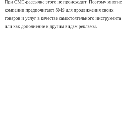
При СМС-рассылке этого не происходит. Поэтому многие
компании предпочитают SMS для продвижения своих
товаров и услуг в качестве самостоятельного инструмента
или как дополнение к другим видам рекламы.