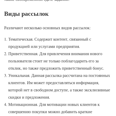
Виды рассылок
Различают несколько основных видов рассылок:
Тематическая. Содержит контент, связанный с
продукцией или услугами предприятия.
Приветственная. Для привлечения внимания нового
пользователя стоит не только поблагодарить его за
отклик, но также предложить приветственный бонус.
Уникальная. Данная рассылка рассчитана на постоянных
клиентов. Им может предоставляться информация,
которой нет в свободном доступе, а также эксклюзивные
скидки и предложения.
Мотивационная. Для мотивации новых клиентов к
совершению покупки можно добавить краткие