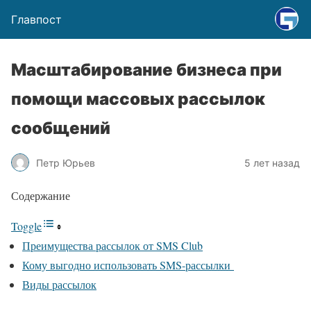
Главпост
Масштабирование бизнеса при
помощи массовых рассылок
сообщений
Петр Юрьев
5 лет назад
Содержание
Toggle
Преимущества рассылок от SMS Club
Кому выгодно использовать SMS-рассылки
Виды рассылок