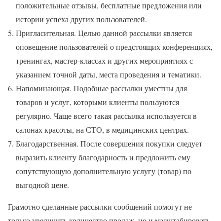
положительные отзывы, бесплатные предложения или
истории успеха других пользователей.
Пригласительная. Целью данной рассылки является
оповещение пользователей о предстоящих конференциях,
тренингах, мастер-классах и других мероприятиях с
указанием точной даты, места проведения и тематики.
Напоминающая. Подобные рассылки уместны для
товаров и услуг, которыми клиенты пользуются
регулярно. Чаще всего такая рассылка используется в
салонах красоты, на СТО, в медицинских центрах.
Благодарственная. После совершения покупки следует
выразить клиенту благодарность и предложить ему
сопутствующую дополнительную услугу (товар) по
выгодной цене.
Грамотно сделанные рассылки сообщений помогут не
только увеличить количество продаж, но и масштабировать