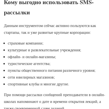
Кому выгодно использовать SMS-
рассылки
Данным инструментом сейчас активно пользуются как
стартапы, так и уже развитые крупные корпорации:
страховые компании;
культурные и развлекательные учреждения;
офлайн- и онлайн-магазины;
туристические агентства;
пункты общественного питания различного уровня;
сети ювелирных магазинов;
спортивные клубы и многие другие.
При помощи рассылки сообщений преподаватели в онлайн-
школах напоминают о дате и времени открытия лекций, а
также своевременной сдаче заданий.