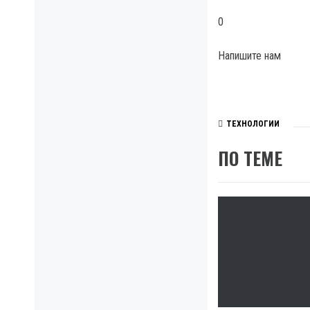
0
Напишите нам
ТЕХНОЛОГИИ
ПО ТЕМЕ