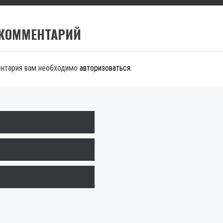
 КОММЕНТАРИЙ
ентария вам необходимо
авторизоваться
.