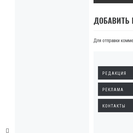
ДОБАВИТЬ
Для отправки комм
РЕДАКЦИЯ
РЕКЛАМА
КОНТАКТЫ