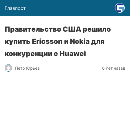
Главпост
Правительство США решило
купить Ericsson и Nokia для
конкуренции с Huawei
Петр Юрьев
6 лет назад