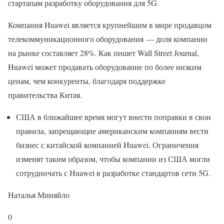
стартапам разработку оборудования для 5G.
Компания Huawei является крупнейшим в мире продавцом
телекоммуникационного оборудования — доля компании
на рынке составляет 28%. Как пишет Wall Street Journal,
Huawei может продавать оборудование по более низким
ценам, чем конкуренты, благодаря поддержке
правительства Китая.
США в ближайшее время могут внести поправки в свои
правила, запрещающие американским компаниям вести
бизнес с китайской компанией Huawei. Ограничения
изменят таким образом, чтобы компании из США могли
сотрудничать с Huawei в разработке стандартов сети 5G.
Наталья Миняйло
0