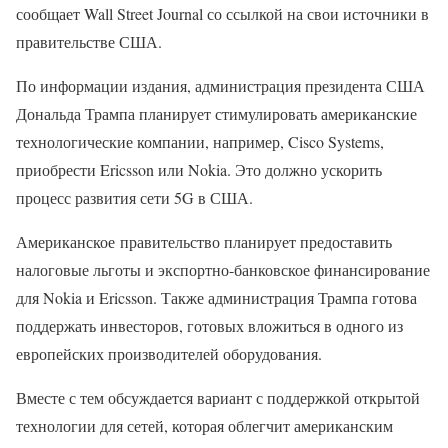
сообщает Wall Street Journal со ссылкой на свои источники в
правительстве США.
По информации издания, администрация президента США
Дональда Трампа планирует стимулировать американские
технологические компании, например, Cisco Systems,
приобрести Ericsson или Nokia. Это должно ускорить
процесс развития сети 5G в США.
Американское правительство планирует предоставить
налоговые льготы и экспортно-банковское финансирование
для Nokia и Ericsson. Также администрация Трампа готова
поддержать инвесторов, готовых вложиться в одного из
европейских производителей оборудования.
Вместе с тем обсуждается вариант с поддержкой открытой
технологии для сетей, которая облегчит американским