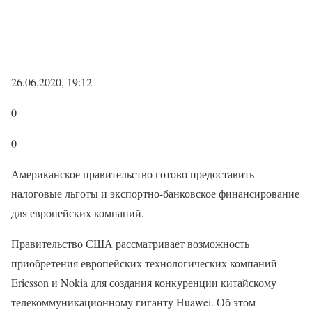
26.06.2020, 19:12
0
0
Американское правительство готово предоставить
налоговые льготы и экспортно-банковское финансирование
для европейских компаний.
Правительство США рассматривает возможность
приобретения европейских технологических компаний
Ericsson и Nokia для создания конкуренции китайскому
телекоммуникационному гиганту Huawei. Об этом