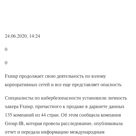
24.06.2020, 14:24
0
0
Fxmsp продолжает свою деятельность по взлому
корпоративных сетей и все еще представляет опасность
Специалисты по кибербезопасности установили личность
хакера Fxmsp, причастного к продаже в даркнете данных
135 компаний из 44 стран. Об этом сообщила компания
Group-IB, которая провела расследование, опубликовала
отчет и передала информацию международным