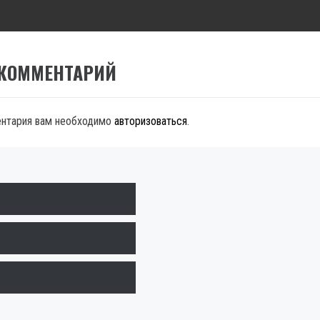
 КОММЕНТАРИЙ
ентария вам необходимо
авторизоваться
.