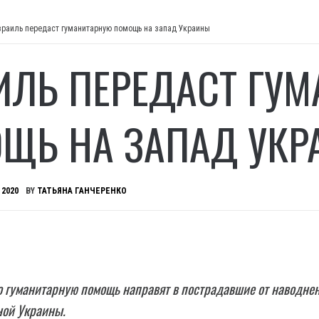
зраиль передаст гуманитарную помощь на запад Украины
ИЛЬ ПЕРЕДАСТ ГУ
ЩЬ НА ЗАПАД УК
 2020
BY
ТАТЬЯНА ГАНЧЕРЕНКО
о гуманитарную помощь направят в пострадавшие от наводне
ной Украины.