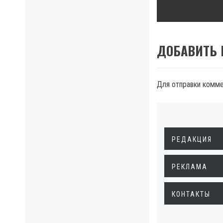
ДОБАВИТЬ
Для отправки комм
РЕДАКЦИЯ
РЕКЛАМА
КОНТАКТЫ