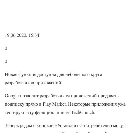
19.06.2020, 15:34
0
0
Новая функция доступна для небольшого круга
разработчиков приложений
Google позволит разработчикам приложений продавать
подписку прямо в Play Market. Некоторые приложения уже
тестируют эту функцию, пишет TechCrunch.
Теперь рядом с кнопкой «Установить» потребители смогут