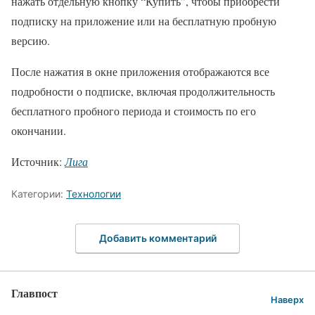
нажать отдельную кнопку “Купить”, чтобы приобрести
подписку на приложение или на бесплатную пробную
версию.
После нажатия в окне приложения отображаются все
подробности о подписке, включая продолжительность
бесплатного пробного периода и стоимость по его
окончании.
Источник:
Лига
Категории:
Технологии
Добавить комментарий
Главпост
Наверх