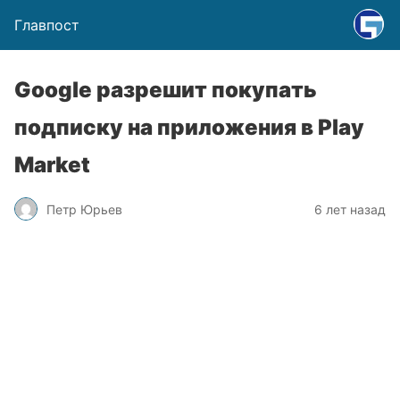
Главпост
Google разрешит покупать
подписку на приложения в Play
Market
Петр Юрьев
6 лет назад