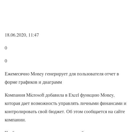
18.06.2020, 11:47
0
0
Ежемесячно Money генерирует для пользователя отчет в
форме графиков и диаграмм
Компания Microsoft добавила в Excel функцию Money,
которая дает возможность управлять личными финансами и
контролировать свой бюджет. Об этом сообщается на сайте
компании.