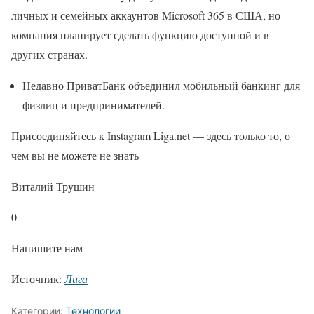
личных и семейных аккаунтов Microsoft 365 в США, но
компания планирует сделать функцию доступной и в
других странах.
Недавно ПриватБанк объединил мобильный банкинг для
физлиц и предпринимателей.
Присоединяйтесь к Instagram Liga.net — здесь только то, о
чем вы не можете не знать
Виталий Трушин
0
Напишите нам
Источник:
Лига
Категории:
Технологии