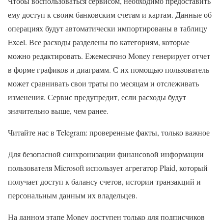
Чтобы воспользоваться сервисом, необходимо предоставить
ему доступ к своим банковским счетам и картам. Данные об
операциях будут автоматически импортированы в таблицу
Excel. Все расходы разделены по категориям, которые
можно редактировать. Ежемесячно Money генерирует отчет
в форме графиков и диаграмм. С их помощью пользователь
может сравнивать свои траты по месяцам и отслеживать
изменения. Сервис предупредит, если расходы будут
значительно выше, чем ранее.
Читайте нас в Telegram: проверенные факты, только важное
Для безопасной синхронизации финансовой информации
пользователя Microsoft использует агрегатор Plaid, который
получает доступ к балансу счетов, истории транзакций и
персональным данным их владельцев.
На данном этапе Money доступен только для подписчиков