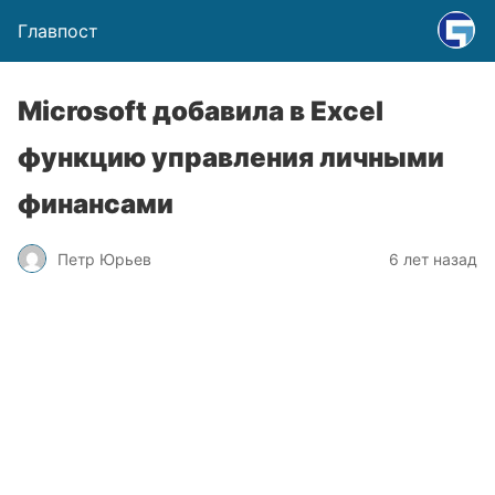
Главпост
Microsoft добавила в Excel
функцию управления личными
финансами
Петр Юрьев
6 лет назад