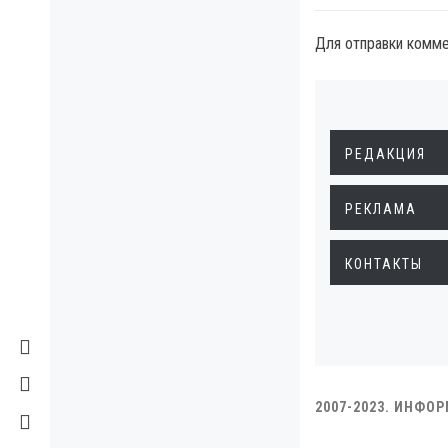
Для отправки комм
РЕДАКЦИЯ
РЕКЛАМА
КОНТАКТЫ
2007-2023. ИНФО