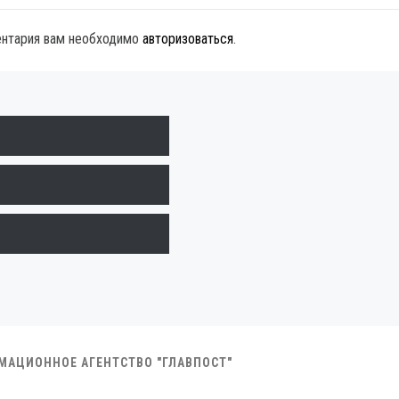
ентария вам необходимо
авторизоваться
.
РМАЦИОННОЕ АГЕНТСТВО "ГЛАВПОСТ"