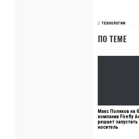
ТЕХНОЛОГИИ
ПО ТЕМЕ
Макс Поляков на 
компании Firefly 
решает запустить 
носитель