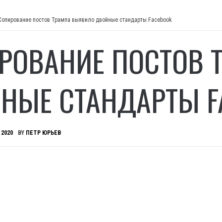
Копирование постов Трампа выявило двойные стандарты Facebook
РОВАНИЕ ПОСТОВ 
НЫЕ СТАНДАРТЫ F
 2020
BY
ПЕТР ЮРЬЕВ