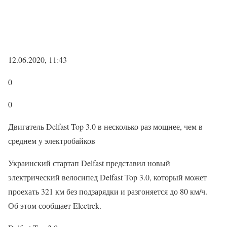
12.06.2020, 11:43
0
0
Двигатель Delfast Top 3.0 в несколько раз мощнее, чем в
среднем у электробайков
Украинский стартап Delfast представил новый
электрический велосипед Delfast Top 3.0, который может
проехать 321 км без подзарядки и разгоняется до 80 км/ч.
Об этом сообщает Electrek.