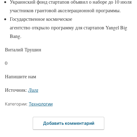
Украинский фонд стартапов объявил о наборе до 10 июля
участников грантовой акселерационной программы.
Государственное космическое
агентство открыло программу для стартапов Yangel Big
Bang.
Виталий Трушин
0
Напишите нам
Источник:
Лига
Категории:
Технологии
Добавить комментарий