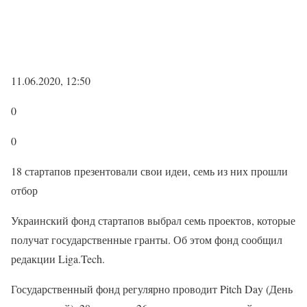
11.06.2020, 12:50
0
0
18 стартапов презентовали свои идеи, семь из них прошли
отбор
Украинский фонд стартапов выбрал семь проектов, которые
получат государственные гранты. Об этом фонд сообщил
редакции Liga.Tech.
Государственный фонд регулярно проводит Pitch Day (День