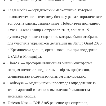
Legal Nodes — юридический маркетплейс, который
помогает технологическому бизнесу решать юридические
вопросы в разных странах мира. Победители последнего
Lviv IT Arena Startup Competition 2019, вошли в 15
лучших украинских стартапов, которые были отобраны
для участия в украинской делегации на Startup Grind 2020
в Кремниевой долине, организованной при поддержке
USAID и Минцифра.
ChoiZY — профориентационная онлайн-платформа,
которая помогает подросткам выбрать профессию, а
специалистам поделиться опытом с молодежью.
Cardiolyse — медицинский проект для определения 19
типов аритмий и точного выявления большинства
аномалий сердца.
Unicorn Nest — B2B SaaS решение для стартапов,