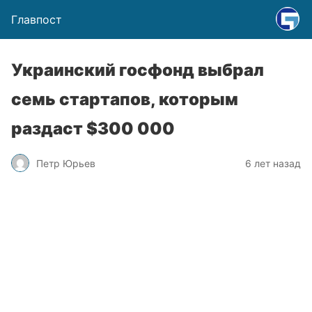
Главпост
Украинский госфонд выбрал
семь стартапов, которым
раздаст $300 000
Петр Юрьев
6 лет назад