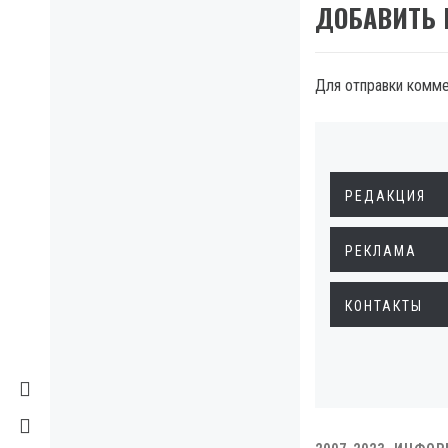
ДОБАВИТЬ
Для отправки комм
РЕДАКЦИЯ
РЕКЛАМА
КОНТАКТЫ