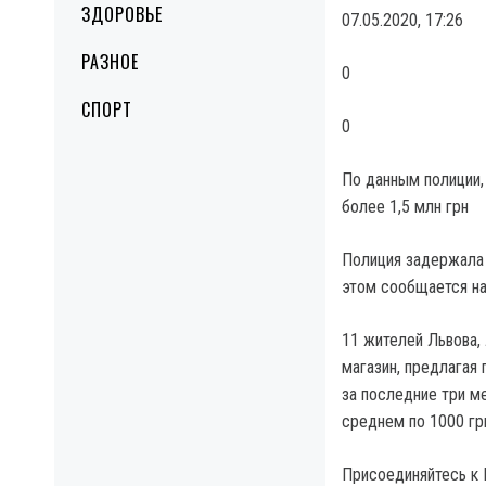
ЗДОРОВЬЕ
07.05.2020, 17:26
РАЗНОЕ
0
СПОРТ
0
По данным полиции,
более 1,5 млн грн
Полиция задержала 
этом сообщается на
11 жителей Львова,
магазин, предлагая
за последние три ме
среднем по 1000 грн
Присоединяйтесь к I