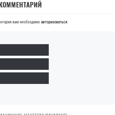
 КОММЕНТАРИЙ
ентария вам необходимо
авторизоваться
.