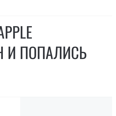
APPLE
РН И ПОПАЛИСЬ