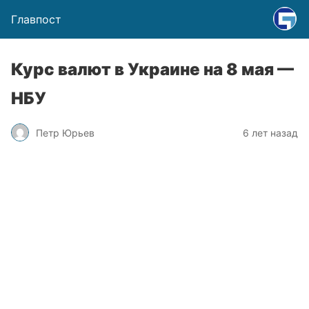
Главпост
Курс валют в Украине на 8 мая —
НБУ
Петр Юрьев
6 лет назад