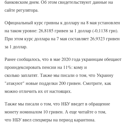
банковским днем. Об этом свидетельствуют данные на
сайте регулятора.
Официальный курс гривны к доллару на 8 мая установлен
на таком уровне: 26,8185 гривен за 1 доллар (-0,1138 грн).
При этом курс доллара на 7 мая составляет 26,9323 гривен
за 1 доллар.
Ранее сообщалось, что в мае 2020 года украинцам обещают
проиндексировать пенсии на 11%: кому и
сколько заплатят. Также мы писали о том, что Украину
"атакуют" новые подделки 200 гривен. Смотрите, как
можно отличить их от настоящих.
Также мы писали о том, что НБУ введет в обращение
монету номиналом 10 гривен. А еще читайте о том,
что НБУ ввел спецмеры на период карантина.