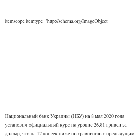
itemscope itemtype=’http://schema.org/ImageObject
Национальный банк Украины (НБУ) на 8 мая 2020 года
установил официальный курс на уровне 26,81 гривен за
доллар, что на 12 копеек ниже по сравнению с предыдущим