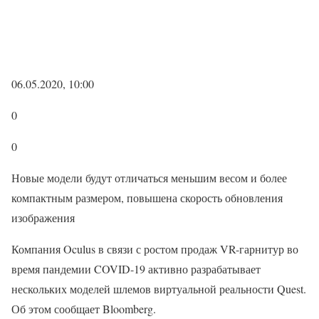
06.05.2020, 10:00
0
0
Новые модели будут отличаться меньшим весом и более
компактным размером, повышена скорость обновления
изображения
Компания Oculus в связи с ростом продаж VR-гарнитур во
время пандемии COVID-19 активно разрабатывает
нескольких моделей шлемов виртуальной реальности Quest.
Об этом сообщает Bloomberg.