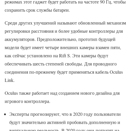
режимах этот гаджет будет работать на частоте 90 Гц, чтобы
сохранить срок службы батареи.
Среди других улучшений называют обновленный механизм
регулировки расстояния и более удобные контроллеры для
аккумуляторов. Предположительно, прототип будущей
модели будет имеет четыре внешних камеры взамен пяти,
как сейчас установлено на Rift S. Эти камеры будут
обеспечивать шесть степеней свободы. Для проводного
соединения по-прежнему будет применяться кабель Oculus
Link.
Oculus также работает над созданием нового дизайна для
игрового контроллера.
Эксперты прогнозируют, что в 2020 году пользователи
будут значительно активней пробовать дополненную и
виртуальною реальность. В 2020 году они потратят на