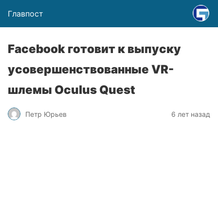
Главпост
Facebook готовит к выпуску
усовершенствованные VR-
шлемы Oculus Quest
Петр Юрьев
6 лет назад