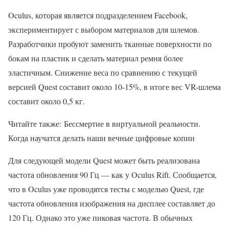
Oculus, которая является подразделением Facebook,
экспериментирует с выбором материалов для шлемов.
Разработчики пробуют заменить тканные поверхности по
бокам на пластик и сделать материал ремня более
эластичным. Снижение веса по сравнению с текущей
версией Quest составит около 10-15%, в итоге вес VR-шлема
составит около 0,5 кг.
Читайте также: Бессмертие в виртуальной реальности.
Когда научатся делать наши вечные цифровые копии
Для следующей модели Quest может быть реализована
частота обновления 90 Гц — как у Oculus Rift. Сообщается,
что в Oculus уже проводятся тесты с моделью Quest, где
частота обновления изображения на дисплее составляет до
120 Гц. Однако это уже пиковая частота. В обычных