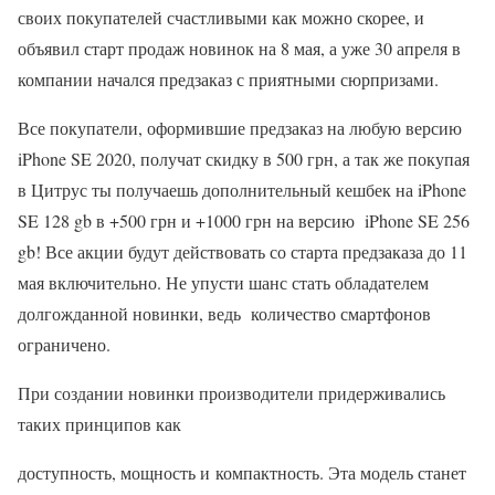
своих покупателей счастливыми как можно скорее, и
объявил старт продаж новинок на 8 мая, а уже 30 апреля в
компании начался предзаказ с приятными сюрпризами.
Все покупатели, оформившие предзаказ на любую версию
iPhone SE 2020, получат скидку в 500 грн, а так же покупая
в Цитрус ты получаешь дополнительный кешбек на iPhone
SE 128 gb в +500 грн и +1000 грн на версию iPhone SE 256
gb! Все акции будут действовать со старта предзаказа до 11
мая включительно. Не упусти шанс стать обладателем
долгожданной новинки, ведь количество смартфонов
ограничено.
При создании новинки производители придерживались
таких принципов как
доступность, мощность и компактность. Эта модель станет