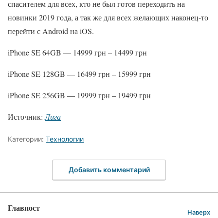
спасителем для всех, кто не был готов переходить на
новинки 2019 года, а так же для всех желающих наконец-то
перейти с Android на iOS.
iPhone SE 64GB — 14999 грн – 14499 грн
iPhone SE 128GB — 16499 грн – 15999 грн
iPhone SE 256GB — 19999 грн – 19499 грн
Источник:
Лига
Категории:
Технологии
Добавить комментарий
Главпост
Наверх