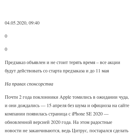
04.05.2020, 09:40
0
0
Предзаказ объявлен и не стоит терять время – все акции
будут действовать со старта предзаказа и до 11 мая
На правах спонсорства
Почти 2 года поклонники Apple томились в ожидании чуда,
и они дождались — 15 апреля без шума и официоза на сайте
компании появилась страница с iPhone SE 2020 —
обновленной версией 2020 года. На этом радостные
новости не заканчиваются, ведь Цитрус, постарался сделать