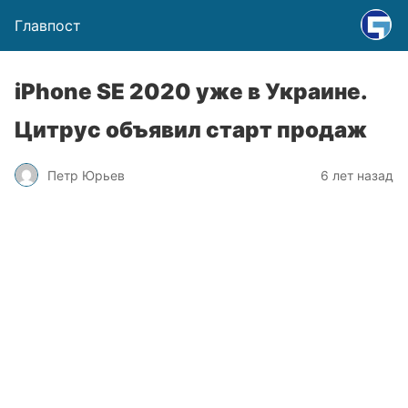
Главпост
iPhone SE 2020 уже в Украине.
Цитрус объявил старт продаж
Петр Юрьев
6 лет назад