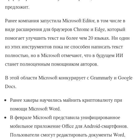
предложит.
Ранее компания запустила Microsoft Editor, в том числе в
виде расширения для браузеров Chrome и Edge, который
помогает улучшить текст на более чем 20 языках. Ни один
из этих инструментов пока не способен написать текст
полностью, но в Microsoft отмечают, что в будущем ИИ
станет полноценным помощником авторов.
В этой области Microsoft конкурирует с Grammarly и Google
Docs.
Ранее хакеры научились майнить криптовалюту при
помощи Microsoft Word.
В феврале Microsoft представила унифицированное
мобильное приложение Office для Android-смартфонов.
Пользователи смогут редактировать документы Word,