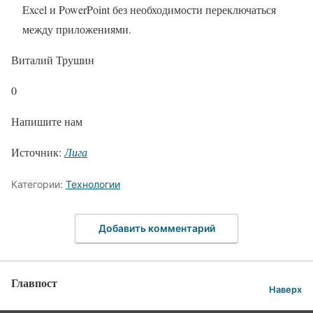
Excel и PowerPoint без необходимости переключаться
между приложениями.
Виталий Трушин
0
Напишите нам
Источник:
Лига
Категории:
Технологии
Добавить комментарий
Главпост
Наверх