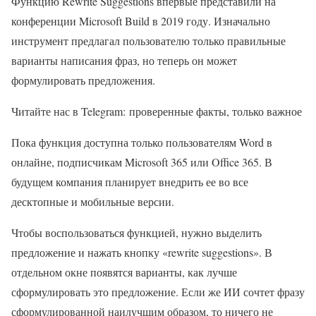
Функцию Rewrite Suggestions впервые представили на
конференции Microsoft Build в 2019 году. Изначально
инструмент предлагал пользователю только правильные
варианты написания фраз, но теперь он может
формулировать предложения.
Читайте нас в Telegram: проверенные факты, только важное
Пока функция доступна только пользователям Word в
онлайне, подписчикам Microsoft 365 или Office 365. В
будущем компания планирует внедрить ее во все
десктопные и мобильные версии.
Чтобы воспользоваться функцией, нужно выделить
предложение и нажать кнопку «rewrite suggestions». В
отдельном окне появятся варианты, как лучше
сформулировать это предложение. Если же ИИ сочтет фразу
сформулированной наилучшим образом, то ничего не