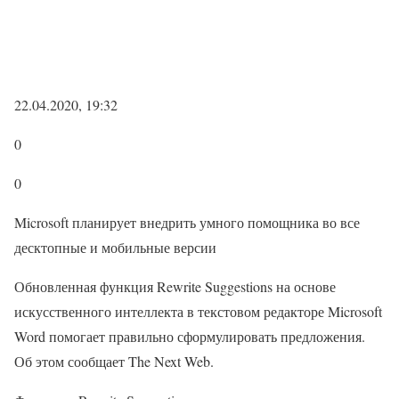
22.04.2020, 19:32
0
0
Microsoft планирует внедрить умного помощника во все
десктопные и мобильные версии
Обновленная функция Rewrite Suggestions на основе
искусственного интеллекта в текстовом редакторе Microsoft
Word помогает правильно сформулировать предложения.
Об этом сообщает The Next Web.