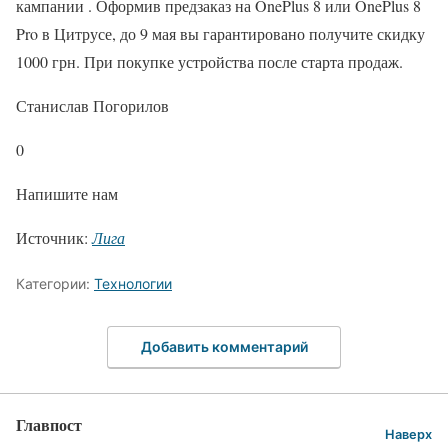
кампании . Оформив предзаказ на OnePlus 8 или OnePlus 8
Pro в Цитрусе, до 9 мая вы гарантировано получите скидку
1000 грн. При покупке устройства после старта продаж.
Станислав Погорилов
0
Напишите нам
Источник:
Лига
Категории:
Технологии
Добавить комментарий
Главпост
Наверх