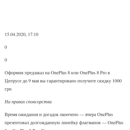
15.04.2020, 17:10
0
0
Оформив предзаказ на OnePlus 8 или OnePlus 8 Pro в
Цитрусе до 9 мая вы гарантировано получите скидку 1000
грн
На правах спонсорства
Время ожидания и догадок окончено — вчера OnePlus
презентовал долгожданную линейку флагманов — OnePlus