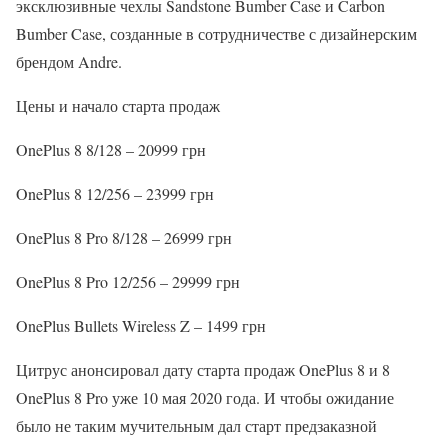
эксклюзивные чехлы Sandstone Bumber Case и Carbon
Bumber Case, созданные в сотрудничестве с дизайнерским
брендом Andre.
Цены и начало старта продаж
OnePlus 8 8/128 – 20999 грн
OnePlus 8 12/256 – 23999 грн
OnePlus 8 Pro 8/128 – 26999 грн
OnePlus 8 Pro 12/256 – 29999 грн
OnePlus Bullets Wireless Z – 1499 грн
Цитрус анонсировал дату старта продаж OnePlus 8 и 8
OnePlus 8 Pro уже 10 мая 2020 года. И чтобы ожидание
было не таким мучительным дал старт предзаказной