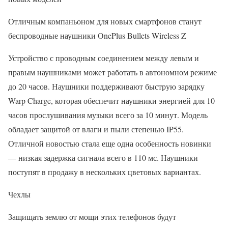
Отличным компаньоном для новых смартфонов станут
беспроводные наушники OnePlus Bullets Wireless Z
Устройство с проводным соединением между левым и
правым наушниками может работать в автономном режиме
до 20 часов. Наушники поддерживают быструю зарядку
Warp Charge, которая обеспечит наушники энергией для 10
часов прослушивания музыки всего за 10 минут. Модель
обладает защитой от влаги и пыли степенью IP55.
Отличной новостью стала еще одна особенность новинки
— низкая задержка сигнала всего в 110 мс. Наушники
поступят в продажу в нескольких цветовых вариантах.
Чехлы
Защищать землю от мощи этих телефонов будут