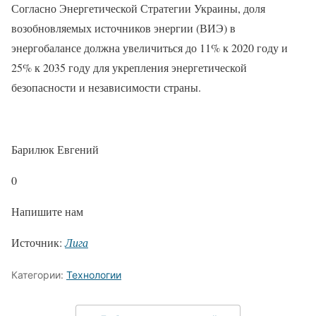
Согласно Энергетической Стратегии Украины, доля
возобновляемых источников энергии (ВИЭ) в
энергобалансе должна увеличиться до 11% к 2020 году и
25% к 2035 году для укрепления энергетической
безопасности и независимости страны.
Барилюк Евгений
0
Напишите нам
Источник:
Лига
Категории:
Технологии