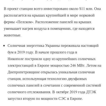
В проект станции всего инвестировано около $11 млн. Она
располагается на крышах крупнейшей в мире норковой
фермы «Пелском». Расположение панелей на крышах
уменьшает нагрев воздуха в помещениях, где находятся
животные.
Солнечная энергетика Украины переживала настоящий
бум в 2019 году. В начале прошлого года в
Никополе построили одну из крупнейших солнечных
электростанций в Европе мощностью 246 МВт. Летом на
Днепропетровщине открылась уникальная солнечная
станция, использующая технологию двухфазных
солнечных панелей в сочетании с современной системой
солнечного отслеживания. В октябре 2019 года ДТЭК
запустил вторую по мощности СЭС в Европе.