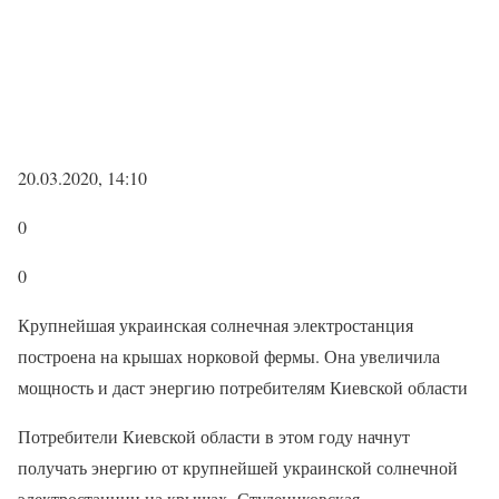
20.03.2020, 14:10
0
0
Крупнейшая украинская солнечная электростанция
построена на крышах норковой фермы. Она увеличила
мощность и даст энергию потребителям Киевской области
Потребители Киевской области в этом году начнут
получать энергию от крупнейшей украинской солнечной
электростанции на крышах. Студениковская