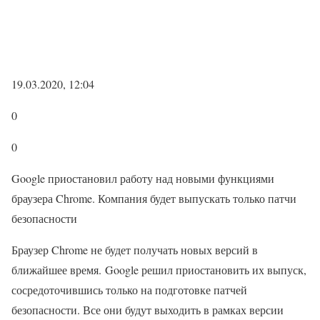
19.03.2020, 12:04
0
0
Google приостановил работу над новыми функциями
браузера Chrome. Компания будет выпускать только патчи
безопасности
Браузер Chrome не будет получать новых версий в
ближайшее время. Google решил приостановить их выпуск,
сосредоточившись только на подготовке патчей
безопасности. Все они будут выходить в рамках версии