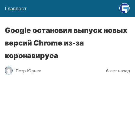
Главпост
Google остановил выпуск новых
версий Chrome из-за
коронавируса
Петр Юрьев
6 лет назад