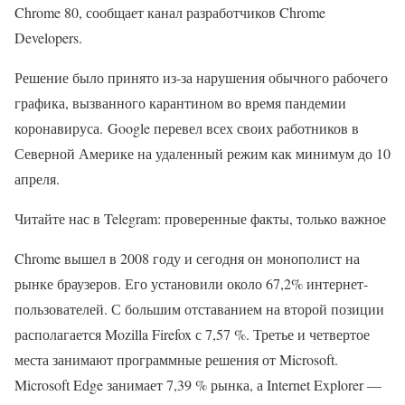
Chrome 80, сообщает канал разработчиков Chrome
Developers.
Решение было принято из-за нарушения обычного рабочего
графика, вызванного карантином во время пандемии
коронавируса. Google перевел всех своих работников в
Северной Америке на удаленный режим как минимум до 10
апреля.
Читайте нас в Telegram: проверенные факты, только важное
Chrome вышел в 2008 году и сегодня он монополист на
рынке браузеров. Его установили около 67,2% интернет-
пользователей. С большим отставанием на второй позиции
располагается Mozilla Firefox с 7,57 %. Третье и четвертое
места занимают программные решения от Microsoft.
Microsoft Edge занимает 7,39 % рынка, а Internet Explorer —