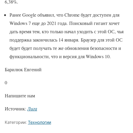
6,38%.
Ранее Google объявил, что Chrome будет доступен для
Windows 7 еще до 2021 года. Поисковый гигант хочет
дать время тем, кто только начал уходить с этой ОС, чья
поддержка закончилась 14 января. Браузер для этой ОС
будет будет получать те же обновления безопасности и
функциональности, что и версия для Windows 10.
Барилюк Евгений
0
Напишите нам
Источник:
Лига
Категории:
Технологии