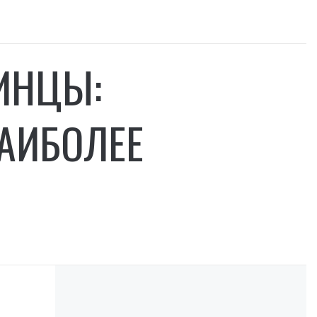
ИНЦЫ:
АИБОЛЕЕ