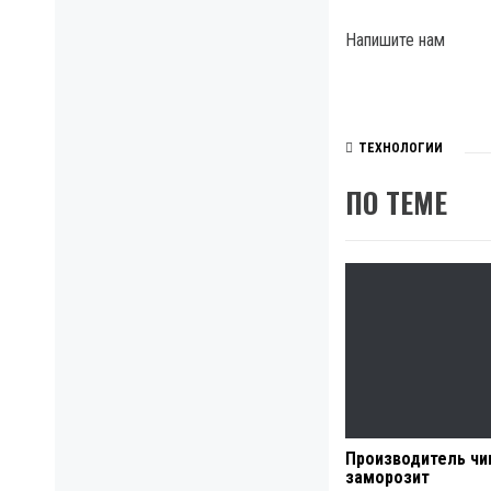
Напишите нам
ТЕХНОЛОГИИ
ПО ТЕМЕ
Производитель чи
заморозит