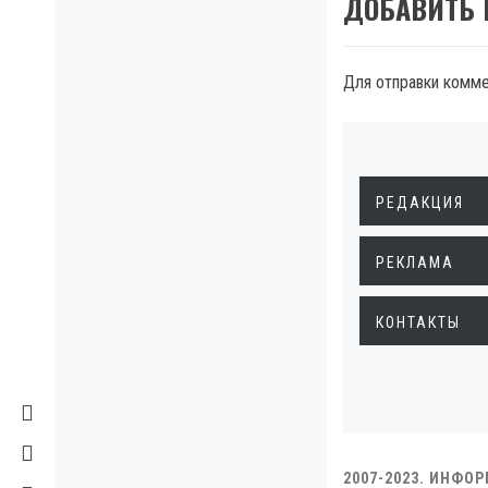
ДОБАВИТЬ
Для отправки комм
РЕДАКЦИЯ
РЕКЛАМА
КОНТАКТЫ
2007-2023. ИНФО