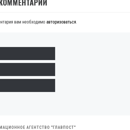
 КОММЕНТАРИЙ
ентария вам необходимо
авторизоваться
.
РМАЦИОННОЕ АГЕНТСТВО "ГЛАВПОСТ"