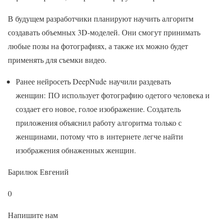
В будущем разработчики планируют научить алгоритм
создавать объемных 3D-моделей. Они смогут принимать
любые позы на фотографиях, а также их можно будет
применять для съемки видео.
Ранее нейросеть DeepNude научили раздевать
женщин: ПО использует фотографию одетого человека и
создает его новое, голое изображение. Создатель
приложения объяснил работу алгоритма только с
женщинами, потому что в интернете легче найти
изображения обнаженных женщин.
Барилюк Евгений
0
Напишите нам