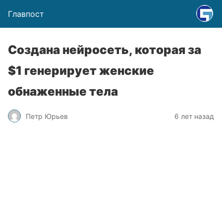
Главпост
Создана нейросеть, которая за
$1 генерирует женские
обнаженные тела
Петр Юрьев
6 лет назад