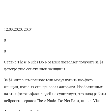
12.03.2020, 20:04
0
0
Сервис These Nudes Do Not Exist позволяет получить за $1
фотографию обнаженной женщины
За $1 интернет-пользователи могут купить ню-фото
женщин, которых сгенерировал алгоритм. Изображенных
на этих фотографиях людей не существует, это плод работы
нейросети сервиса These Nudes Do Not Exist, пишет Vice.