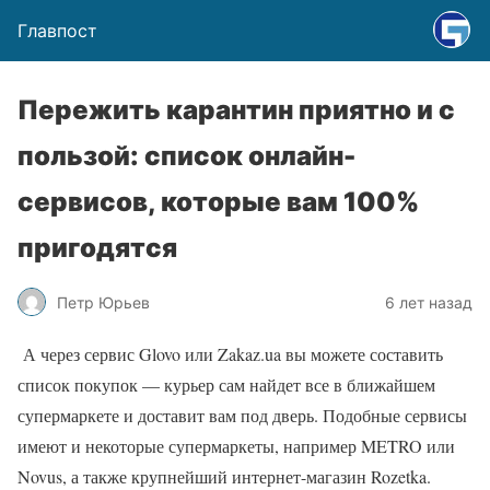
Главпост
Пережить карантин приятно и с
пользой: список онлайн-
сервисов, которые вам 100%
пригодятся
Петр Юрьев
6 лет назад
А через сервис Glovo или Zakaz.ua вы можете составить
список покупок — курьер сам найдет все в ближайшем
супермаркете и доставит вам под дверь. Подобные сервисы
имеют и некоторые супермаркеты, например METRO или
Novus, а также крупнейший интернет-магазин Rozetka.