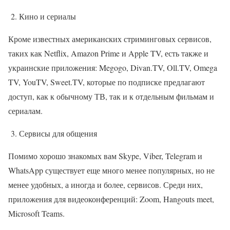
2. Кино и сериалы
Кроме известных американских стриминговых сервисов,
таких как Netflix, Amazon Prime и Apple TV, есть также и
украинские приложения: Megogo, Divan.TV, Oll.TV, Omega
TV, YouTV, Sweet.TV, которые по подписке предлагают
доступ, как к обычному ТВ, так и к отдельным фильмам и
сериалам.
3. Сервисы для общения
Помимо хорошо знакомых вам Skype, Viber, Telegram и
WhatsApp существует еще много менее популярных, но не
менее удобных, а иногда и более, сервисов. Среди них,
приложения для видеоконференций: Zoom, Hangouts meet,
Microsoft Teams.