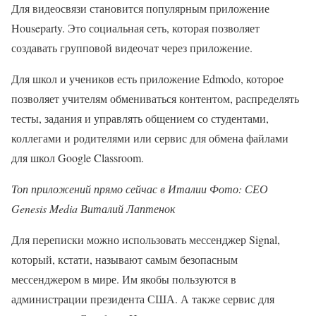
Для видеосвязи становится популярным приложение
Houseparty. Это социальная сеть, которая позволяет
создавать групповой видеочат через приложение.
Для школ и учеников есть приложение Edmodo, которое
позволяет учителям обмениваться контентом, распределять
тесты, задания и управлять общением со студентами,
коллегами и родителями или сервис для обмена файлами
для школ Google Classroom.
Топ приложений прямо сейчас в Италии Фото: СЕО
Genesis Media Виталий Лаптенок
Для переписки можно использовать мессенджер Signal,
который, кстати, называют самым безопасным
мессенджером в мире. Им якобы пользуются в
администрации президента США. А также сервис для