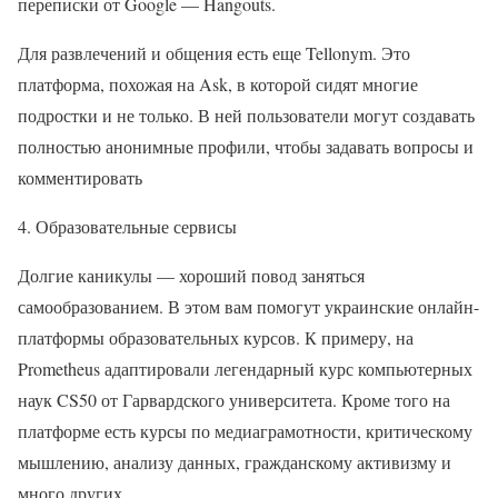
переписки от Google — Hangouts.
Для развлечений и общения есть еще Tellonym. Это
платформа, похожая на Ask, в которой сидят многие
подростки и не только. В ней пользователи могут создавать
полностью анонимные профили, чтобы задавать вопросы и
комментировать
4. Образовательные сервисы
Долгие каникулы — хороший повод заняться
самообразованием. В этом вам помогут украинские онлайн-
платформы образовательных курсов. К примеру, на
Prometheus адаптировали легендарный курс компьютерных
наук CS50 от Гарвардского университета. Кроме того на
платформе есть курсы по медиаграмотности, критическому
мышлению, анализу данных, гражданскому активизму и
много других.