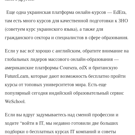
Еще одна украинская платформа онлайн-курсов — EdEra,
там есть много курсов для качественной подготовки к ЗНО
(советуем курс украинского языка), а также для
гражданского сектора и специалистов в сфере образования.
Если у вас всё хорошо с английским, обратите внимание на
глобальных лидеров массового онлайн-образования —
американские платформы Coursera, edX и британскую
FutureLearn, которые дают возможность бесплатно пройти
курсы от топовых университетов мира. Есть еще
популярный сегодня индийский образовательный сервис
WeSchool.
Если вы вдруг задумываетесь над сменой профессии и
ходите “войти в IT, мы недавно готовили две больших
подборки о бесплатных курсах IT компаний и советы