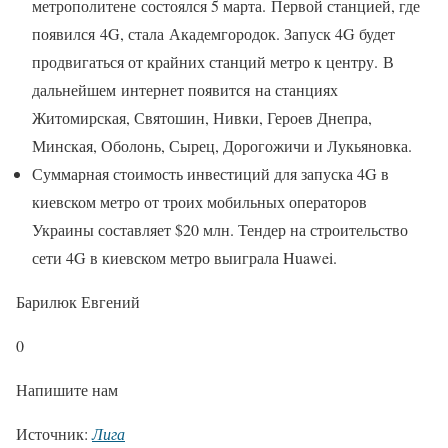
метрополитене состоялся 5 марта. Первой станцией, где
появился 4G, стала Академгородок. Запуск 4G будет
продвигаться от крайних станций метро к центру. В
дальнейшем интернет появится на станциях
Житомирская, Святошин, Нивки, Героев Днепра,
Минская, Оболонь, Сырец, Дорогожичи и Лукьяновка.
Суммарная стоимость инвестиций для запуска 4G в
киевском метро от троих мобильных операторов
Украины составляет $20 млн. Тендер на строительство
сети 4G в киевском метро выиграла Huawei.
Барилюк Евгений
0
Напишите нам
Источник:
Лига