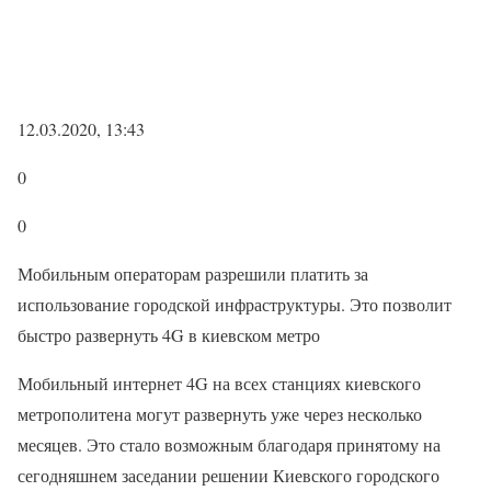
12.03.2020, 13:43
0
0
Мобильным операторам разрешили платить за
использование городской инфраструктуры. Это позволит
быстро развернуть 4G в киевском метро
Мобильный интернет 4G на всех станциях киевского
метрополитена могут развернуть уже через несколько
месяцев. Это стало возможным благодаря принятому на
сегодняшнем заседании решении Киевского городского