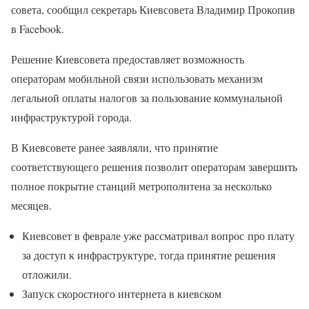
совета, сообщил секретарь Киевсовета Владимир Прокопив
в Facebook.
Решение Киевсовета предоставляет возможность
операторам мобильной связи использовать механизм
легальной оплаты налогов за пользование коммунальной
инфраструктурой города.
В Киевсовете ранее заявляли, что принятие
соответствующего решения позволит операторам завершить
полное покрытие станций метрополитена за несколько
месяцев.
Киевсовет в феврале уже рассматривал вопрос про плату
за доступ к инфраструктуре, тогда принятие решения
отложили.
Запуск скоростного интернета в киевском