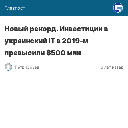
Главпост
Новый рекорд. Инвестиции в
украинский IT в 2019-м
превысили $500 млн
Петр Юрьев
6 лет назад