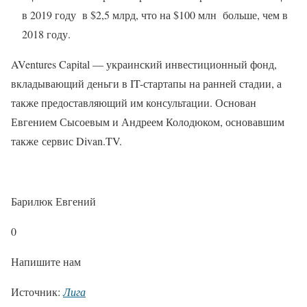
в 2019 году в $2,5 млрд, что на $100 млн больше, чем в
2018 году.
AVentures Capital — украинский инвестиционный фонд,
вкладывающий деньги в IT-стартапы на ранней стадии, а
также предоставляющий им консультации. Основан
Евгением Сысоевым и Андреем Колодюком, основавшим
также сервис Divan.TV.
Барилюк Евгений
0
Напишите нам
Источник:
Лига