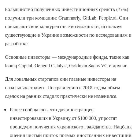
Большинство полученных инвестиционных средств (77%)
получили три компании: Grammarly, GitLab, People.ai. Они
повышают свои конкурентные возможности, используя
существующие в Украине возможности по исследованиям и
разработке.
Основные инвесторы — международные фонды, такие как
Iconiq Capital, General Catalyst, Goldman Sachs VC и другие.
Для локальных стартапов они главные инвесторы на
начальных стадиях. По сравнению с 2018 годом объем
сделок на ранних стадиях практически не изменился.
Ранее сообщалось, что для иностранцев
инвестировавших в Украину от $100 000, упростят
процедуру получения украинского гражданства. Нацбанк
оценил чистый приток прямых иностранных инвестиций