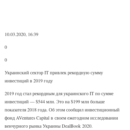
10.03.2020, 16:39
0
0
Украинский сектор IT привлек рекордную сумму
инвестиций в 2019 году
2019 год стал рекордным для украинского IT по сумме
инвестиций — $544 млн. Это на $199 млн больше
показателя 2018 года. Об этом сообщил инвестиционный
фонд AVentures Capital в своем ежегодном исследовании
венчурного рынка Украины DealBook 2020.