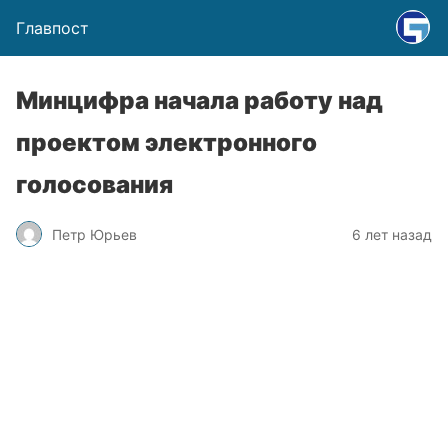
Главпост
Минцифра начала работу над
проектом электронного
голосования
Петр Юрьев
6 лет назад