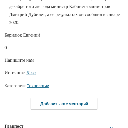
декабре того же года министр Кабинета министров
Дмитрий Дубилет, а ее результатах он сообщил в январе
2020.
Барилюк Евгений
0
Напишите нам
Источник:
Лига
Категории:
Технологии
Добавить комментарий
Главпост