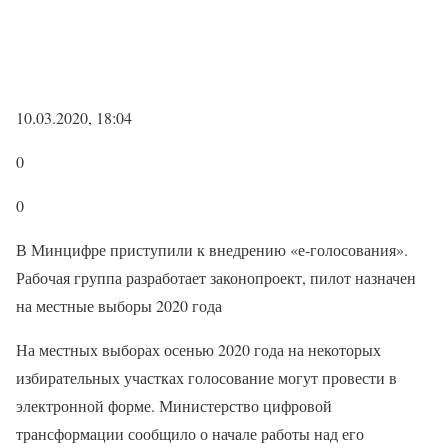
10.03.2020, 18:04
0
0
В Минцифре приступили к внедрению «е-голосования».
Рабочая группа разработает законопроект, пилот назначен
на местные выборы 2020 года
На местных выборах осенью 2020 года на некоторых
избирательных участках голосование могут провести в
электронной форме. Министерство цифровой
трансформации сообщило о начале работы над его