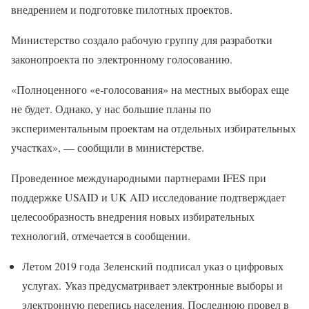
внедрением и подготовке пилотных проектов.
Министерство создало рабочую группу для разработки
законопроекта по электронному голосованию.
«Полноценного «е-голосования» на местных выборах еще
не будет. Однако, у нас большие планы по
экспериментальным проектам на отдельных избирательных
участках», — сообщили в министерстве.
Проведенное международными партнерами IFES при
поддержке USAID и UK AID исследование подтверждает
целесообразность внедрения новых избирательных
технологий, отмечается в сообщении.
Летом 2019 года Зеленский подписал указ о цифровых
услугах. Указ предусматривает электронные выборы и
электронную перепись населения. Последнюю провел в