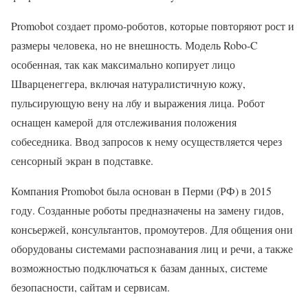
Promobot создает промо-роботов, которые повторяют рост и
размеры человека, но не внешность. Модель Robo-C
особенная, так как максимально копирует лицо
Шварценеггера, включая натуралистичную кожу,
пульсирующую вену на лбу и выражения лица. Робот
оснащен камерой для отслеживания положения
собеседника. Ввод запросов к нему осуществляется через
сенсорный экран в подставке.
Компания Promobot была основан в Перми (РФ) в 2015
году. Созданные роботы предназначены на замену гидов,
консьержей, консультантов, промоутеров. Для общения они
оборудованы системами распознавания лиц и речи, а также
возможностью подключаться к базам данных, системе
безопасности, сайтам и сервисам.