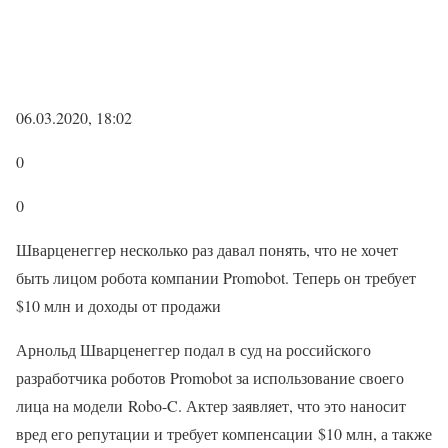
06.03.2020, 18:02
0
0
Шварценеггер несколько раз давал понять, что не хочет
быть лицом робота компании Promobot. Теперь он требует
$10 млн и доходы от продажи
Арнольд Шварценеггер подал в суд на российского
разработчика роботов Promobot за использование своего
лица на модели Robo-C. Актер заявляет, что это наносит
вред его репутации и требует компенсации $10 млн, а также