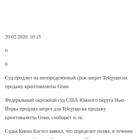
20.02.2020, 10:15
0
0
Суд продлил на неопределенный срок запрет Telegram на
продажу криптовалюты Gram
Федеральный окружной суд США Южного округа Нью-
Йорка продлил запрет для Telegram на продажу
криптовалюты Gram, сообщает vc.ru.
Судья Кевин Кастел заявил, что определит позже, в течение