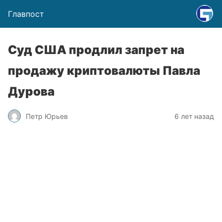
Главпост
Суд США продлил запрет на
продажу криптовалюты Павла
Дурова
Петр Юрьев
6 лет назад