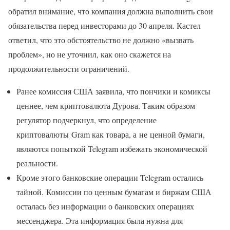
обратил внимание, что компания должна выполнить свои
обязательства перед инвесторами до 30 апреля. Кастел
ответил, что это обстоятельство не должно «вызвать
проблем», но не уточнил, как оно скажется на
продолжительности ограничений.
Ранее комиссия США заявила, что пончики и комиксы
ценнее, чем криптовалюта Дурова. Таким образом
регулятор подчеркнул, что определение
криптовалюты Gram как товара, а не ценной бумаги,
являются попыткой Telegram избежать экономической
реальности.
Кроме этого банковские операции Telegram остались
тайной. Комиссии по ценным бумагам и биржам США
осталась без информации о банковских операциях
мессенджера. Эта информация была нужна для