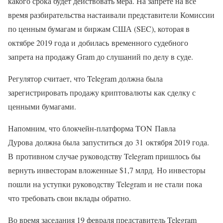
какого срока будет действовать мера. На запрете на все
время разбирательства настаивали представители Комиссии
по ценным бумагам и биржам США (SEC), которая в
октябре 2019 года и добилась временного судебного
запрета на продажу Gram до слушаний по делу в суде.
Регулятор считает, что Telegram должна была
зарегистрировать продажу криптовалюты как сделку с
ценными бумагами.
Напомним, что блокчейн-платформа TON Павла
Дурова должна была запуститься до 31 октября 2019 года.
В противном случае руководству Telegram пришлось бы
вернуть инвесторам вложенные $1,7 млрд. Но инвесторы
пошли на уступки руководству Telegram и не стали пока
что требовать свои вклады обратно.
Во время заседания 19 февраля представитель Telegram