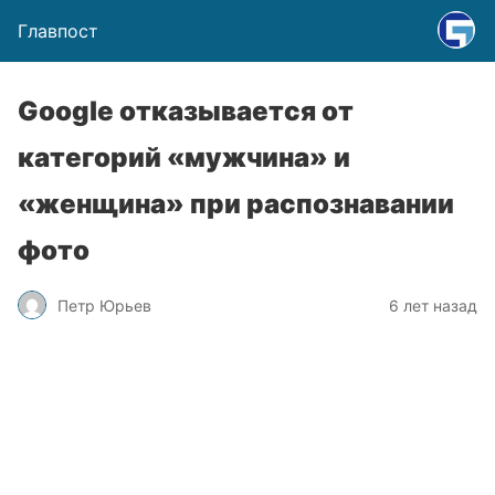
Главпост
Google отказывается от
категорий «мужчина» и
«женщина» при распознавании
фото
Петр Юрьев
6 лет назад