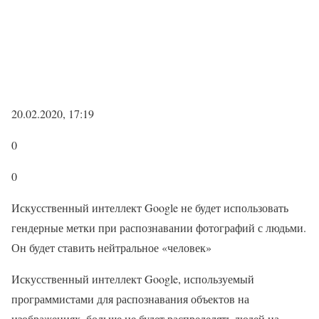
20.02.2020, 17:19
0
0
Искусственный интеллект Google не будет использовать
гендерные метки при распознавании фотографий с людьми.
Он будет ставить нейтральное «человек»
Искусственный интеллект Google, используемый
программистами для распознавания объектов на
изображениях, больше не будет распределять людей на