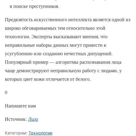
в поиске преступников.
Предвзятость искусственного интеллекта является одной из
широко обговариваемых тем относительно этой
технологии. Эксперты высказывают мнения, что
неправильные наборы данных могут привести к
усугублению или созданию нечестных допущений.
Популярный пример — алгоритмы распознавания лица
чаще демонстрируют неправильную работу с людьми, у
которых цвет кожи отличается от белого.
0
Напишите нам
Источник:
Лига
Категории:
Технологии