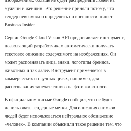
мужчин и женщин. Это решение приняли потому, что
гендер невозможно определить по внешности, пишет
Business Insider.
Сервис Google Cloud Vision API предоставляет инструмент,
позволяющий разработчикам автоматически получать
текстовое описание содержимого на изображениях. Он
может распознавать лица, знаки, логотипы брендов,
животных и так далее. Инструмент применяется в
коммерческих и научных целях, например, для
распознавания запечатленного на фото животного.
В официальном письме Google сообщил, что не будет
использовать гендерные метки. Для описания снимков
людей будет использоваться нейтральное обозначение
«человек». В компании объяснили такое решение тем, что