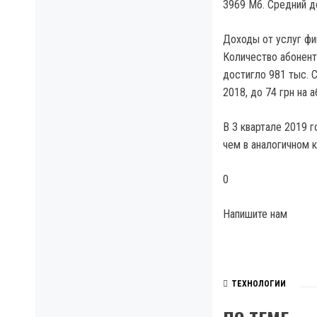
3969 Мб. Средний до
Доходы от услуг фик
Количество абонент
достигло 981 тыс. С
2018, до 74 грн на а
В 3 квартале 2019 г
чем в аналогичном к
0
Напишите нам
ТЕХНОЛОГИИ