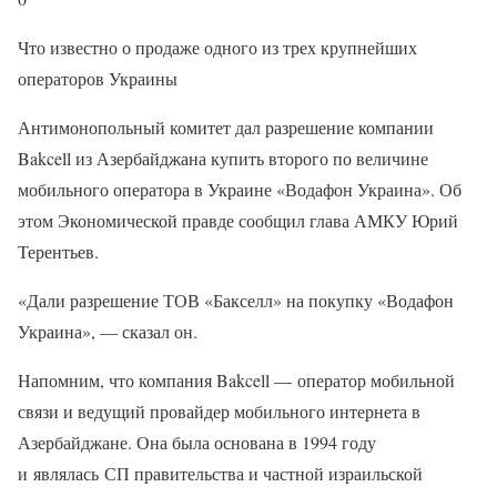
Что известно о продаже одного из трех крупнейших
операторов Украины
Антимонопольный комитет дал разрешение компании
Bakcell из Азербайджана купить второго по величине
мобильного оператора в Украине «Водафон Украина». Об
этом Экономической правде сообщил глава АМКУ Юрий
Терентьев.
«Дали разрешение ТОВ «Бакселл» на покупку «Водафон
Украина», — сказал он.
Напомним, что компания Bakcell — оператор мобильной
связи и ведущий провайдер мобильного интернета в
Азербайджане. Она была основана в 1994 году
и являлась СП правительства и частной израильской