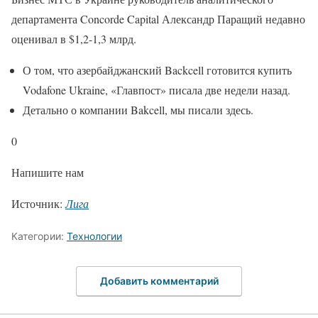
департамента Concorde Capital Александр Паращий недавно
оценивал в $1,2-1,3 млрд.
О том, что азербайджанский Backcell готовится купить
Vodafone Ukraine, «Главпост» писала две недели назад.
Детально о компании Bakcell, мы писали здесь.
0
Напишите нам
Источник:
Лига
Категории:
Технологии
Добавить комментарий