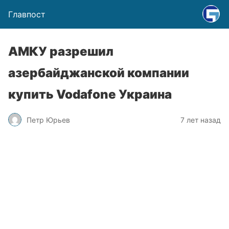
Главпост
АМКУ разрешил
азербайджанской компании
купить Vodafone Украина
Петр Юрьев
7 лет назад