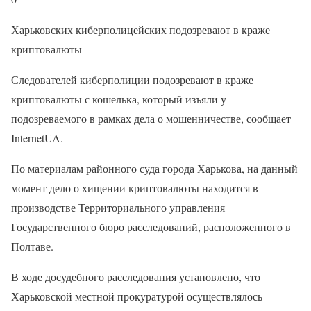
Харьковских киберполицейских подозревают в краже
криптовалюты
Следователей киберполиции подозревают в краже
криптовалюты с кошелька, который изъяли у
подозреваемого в рамках дела о мошенничестве, сообщает
InternetUA.
По материалам районного суда города Харькова, на данный
момент дело о хищении криптовалюты находится в
производстве Территориального управления
Государственного бюро расследований, расположенного в
Полтаве.
В ходе досудебного расследования установлено, что
Харьковской местной прокуратурой осуществлялось