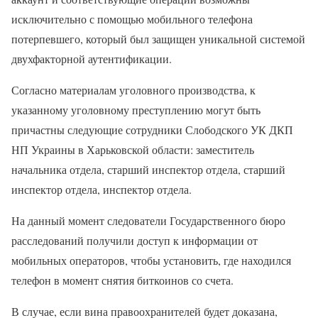
исключительно с помощью мобильного телефона
потерпевшего, который был защищен уникальной системой
двухфакторной аутентификации.
Согласно материалам уголовного производства, к
указанному уголовному преступлению могут быть
причастны следующие сотрудники Слободского УК ДКП
НП Украины в Харьковской области: заместитель
начальника отдела, старший инспектор отдела, старший
инспектор отдела, инспектор отдела.
На данный момент следователи Государственного бюро
расследований получили доступ к информации от
мобильных операторов, чтобы установить, где находился
телефон в момент снятия биткоинов со счета.
В случае, если вина правоохранителей будет доказана,