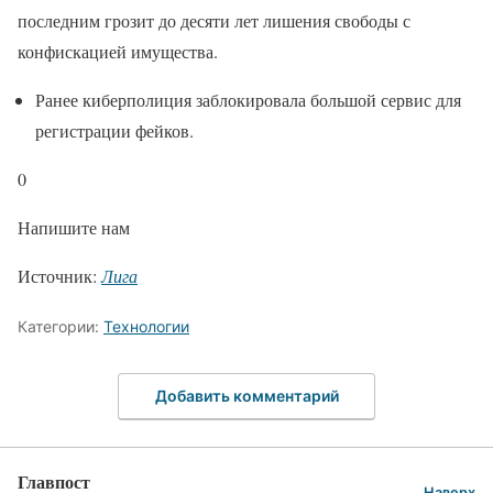
последним грозит до десяти лет лишения свободы с
конфискацией имущества.
Ранее киберполиция заблокировала большой сервис для
регистрации фейков.
0
Напишите нам
Источник:
Лига
Категории:
Технологии
Добавить комментарий
Главпост
Наверх