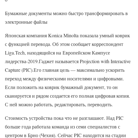
Бумажные документы можно быстро трансформировать в
электронные файлы
Японская компания Konica Minolta показала умный коврик
с функцией перевода. Об этом сообщает корреспондент
Liga.Tech, находящийся на Европейском Кампусе
лидерства-2019.Гаджет называется Projection with Interactive
Capture (PIC).Его главная цель — максимально ускорить
переход между физическими носителями и цифровыми.
Если положить на коврик бумажный документ, то он
сканируется и рядом создается его полная цифровая копия.
С ней можно работать, редактировать, переводить.
Стоимость устройства пока что не разглашают. Над PIC
больше года работала команда из семи специалистов с
центром в Брно (Чехия). Сейчас PIC находится на стадии