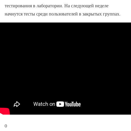
тестирования в лаборатории. На следующей неделе
начнутся тесты среди пользователей в закрытых группах.
0