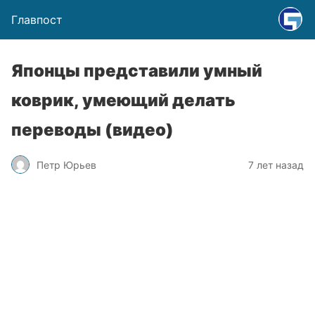
Главпост
Японцы представили умный
коврик, умеющий делать
переводы (видео)
Петр Юрьев
7 лет назад